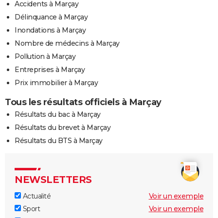
Accidents à Marçay
Délinquance à Marçay
Inondations à Marçay
Nombre de médecins à Marçay
Pollution à Marçay
Entreprises à Marçay
Prix immobilier à Marçay
Tous les résultats officiels à Marçay
Résultats du bac à Marçay
Résultats du brevet à Marçay
Résultats du BTS à Marçay
NEWSLETTERS
Actualité
Voir un exemple
Sport
Voir un exemple