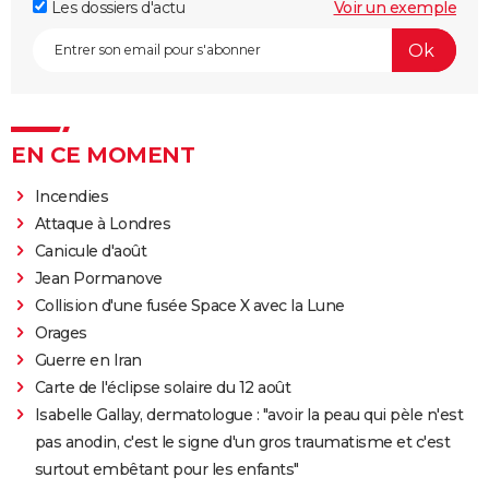
Les dossiers d'actu
Voir un exemple
EN CE MOMENT
Incendies
Attaque à Londres
Canicule d'août
Jean Pormanove
Collision d'une fusée Space X avec la Lune
Orages
Guerre en Iran
Carte de l'éclipse solaire du 12 août
Isabelle Gallay, dermatologue : "avoir la peau qui pèle n'est
pas anodin, c'est le signe d'un gros traumatisme et c'est
surtout embêtant pour les enfants"