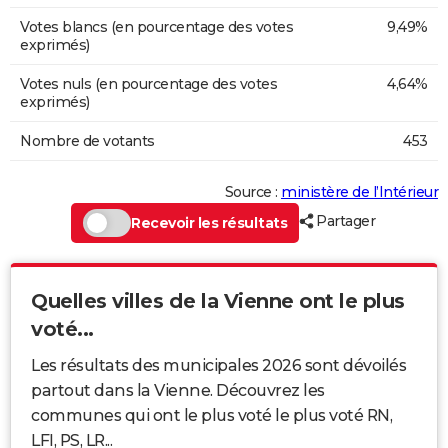
Votes blancs (en pourcentage des votes
9,49%
exprimés)
Votes nuls (en pourcentage des votes
4,64%
exprimés)
Nombre de votants
453
Source :
ministère de l’Intérieur
Partager
Recevoir les résultats
Quelles villes de la Vienne ont le plus
voté...
Les résultats des municipales 2026 sont dévoilés
partout dans la Vienne. Découvrez les
communes qui ont le plus voté le plus voté RN,
LFI, PS, LR...