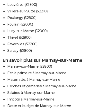
Louvières (52800)
Villiers-sur-Suize (52210)
Poulangy (52800)
Foulain (52000)
Luzy-sur-Marne (52000)
Thivet (52800)
Faverolles (52260)
Sarcey (52800)
En savoir plus sur Marnay-sur-Marne
Marnay-sur-Marne (52800)
Ecole primaire à Marnay-sur-Marne
Maternités à Marnay-sur-Marne
Crèches et garderies à Marnay-sur-Marne
Salaires à Marnay-sur-Marne
Impôts à Marnay-sur-Marne
Dette et budget de Marnay-sur-Marne