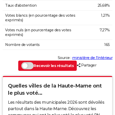
Taux d'abstention
25,68%
Votes blancs (en pourcentage des votes
1,21%
exprimés)
Votes nuls (en pourcentage des votes
7,27%
exprimés)
Nombre de votants
165
Source :
ministère de l’Intérieur
Partager
Recevoir les résultats
Quelles villes de la Haute-Marne ont
le plus voté...
Les résultats des municipales 2026 sont dévoilés
partout dans la Haute-Marne. Découvrez les