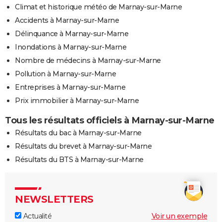
Climat et historique météo de Marnay-sur-Marne
Accidents à Marnay-sur-Marne
Délinquance à Marnay-sur-Marne
Inondations à Marnay-sur-Marne
Nombre de médecins à Marnay-sur-Marne
Pollution à Marnay-sur-Marne
Entreprises à Marnay-sur-Marne
Prix immobilier à Marnay-sur-Marne
Tous les résultats officiels à Marnay-sur-Marne
Résultats du bac à Marnay-sur-Marne
Résultats du brevet à Marnay-sur-Marne
Résultats du BTS à Marnay-sur-Marne
NEWSLETTERS
Actualité
Voir un exemple