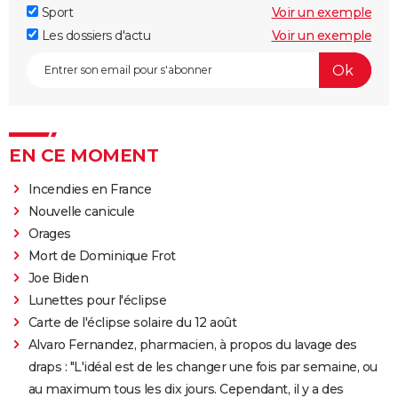
Sport
Voir un exemple
Les dossiers d'actu
Voir un exemple
EN CE MOMENT
Incendies en France
Nouvelle canicule
Orages
Mort de Dominique Frot
Joe Biden
Lunettes pour l'éclipse
Carte de l'éclipse solaire du 12 août
Alvaro Fernandez, pharmacien, à propos du lavage des
draps : "L'idéal est de les changer une fois par semaine, ou
au maximum tous les dix jours. Cependant, il y a des