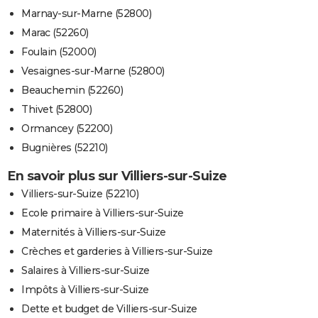
Marnay-sur-Marne (52800)
Marac (52260)
Foulain (52000)
Vesaignes-sur-Marne (52800)
Beauchemin (52260)
Thivet (52800)
Ormancey (52200)
Bugnières (52210)
En savoir plus sur Villiers-sur-Suize
Villiers-sur-Suize (52210)
Ecole primaire à Villiers-sur-Suize
Maternités à Villiers-sur-Suize
Crèches et garderies à Villiers-sur-Suize
Salaires à Villiers-sur-Suize
Impôts à Villiers-sur-Suize
Dette et budget de Villiers-sur-Suize