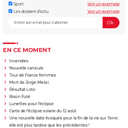
Sport
Voir un exemple
Les dossiers d'actu
Voir un exemple
EN CE MOMENT
Incendies
Nouvelle canicule
Tour de France femmes
Mort de Jorge Messi
Résultat Loto
Bison Futé
Lunettes pour l'éclipse
Carte de l'éclipse solaire du 12 août
Une nouvelle date évoquée pour la fin de la vie sur Terre :
elle est plus tardive que les précédentes !