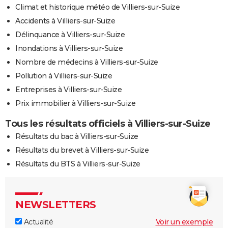
Climat et historique météo de Villiers-sur-Suize
Accidents à Villiers-sur-Suize
Délinquance à Villiers-sur-Suize
Inondations à Villiers-sur-Suize
Nombre de médecins à Villiers-sur-Suize
Pollution à Villiers-sur-Suize
Entreprises à Villiers-sur-Suize
Prix immobilier à Villiers-sur-Suize
Tous les résultats officiels à Villiers-sur-Suize
Résultats du bac à Villiers-sur-Suize
Résultats du brevet à Villiers-sur-Suize
Résultats du BTS à Villiers-sur-Suize
NEWSLETTERS
Actualité
Voir un exemple