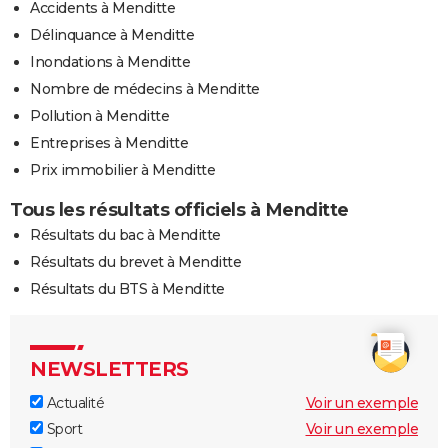
Accidents à Menditte
Délinquance à Menditte
Inondations à Menditte
Nombre de médecins à Menditte
Pollution à Menditte
Entreprises à Menditte
Prix immobilier à Menditte
Tous les résultats officiels à Menditte
Résultats du bac à Menditte
Résultats du brevet à Menditte
Résultats du BTS à Menditte
NEWSLETTERS
Actualité
Voir un exemple
Sport
Voir un exemple