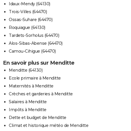
Idaux-Mendy (64130)
Trois-Villes (64470)
Ossas-Suhare (64470)
Roquiague (64130)
Tardets-Sorholus (64470)
Alos-Sibas-Abense (64470)
Camou-Cihigue (64470)
En savoir plus sur Menditte
Menditte (64130)
Ecole primaire à Menditte
Maternités à Menditte
Crèches et garderies à Menditte
Salaires à Menditte
Impôts à Menditte
Dette et budget de Menditte
Climat et historique météo de Menditte