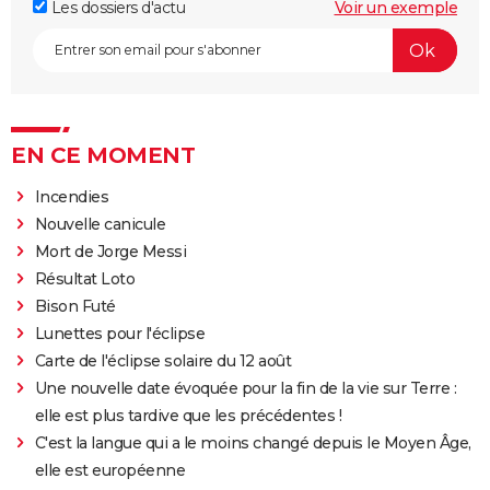
Les dossiers d'actu
Voir un exemple
EN CE MOMENT
Incendies
Nouvelle canicule
Mort de Jorge Messi
Résultat Loto
Bison Futé
Lunettes pour l'éclipse
Carte de l'éclipse solaire du 12 août
Une nouvelle date évoquée pour la fin de la vie sur Terre :
elle est plus tardive que les précédentes !
C'est la langue qui a le moins changé depuis le Moyen Âge,
elle est européenne