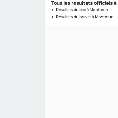
Tous les résultats officiels
Résultats du bac à Montbrun
Résultats du brevet à Montbrun