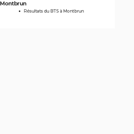
 à Montbrun
Résultats du BTS à Montbrun