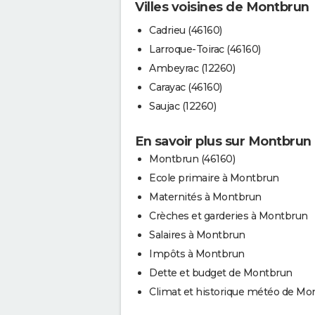
Villes voisines de Montbrun
Cadrieu (46160)
Larroque-Toirac (46160)
Ambeyrac (12260)
Carayac (46160)
Saujac (12260)
En savoir plus sur Montbrun
Montbrun (46160)
Ecole primaire à Montbrun
Maternités à Montbrun
Crèches et garderies à Montbrun
Salaires à Montbrun
Impôts à Montbrun
Dette et budget de Montbrun
Climat et historique météo de Mo