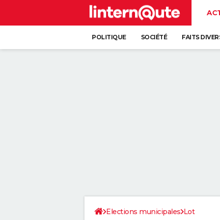
AC
POLITIQUE
SOCIÉTÉ
FAITS DIVER
Elections municipales
Lot