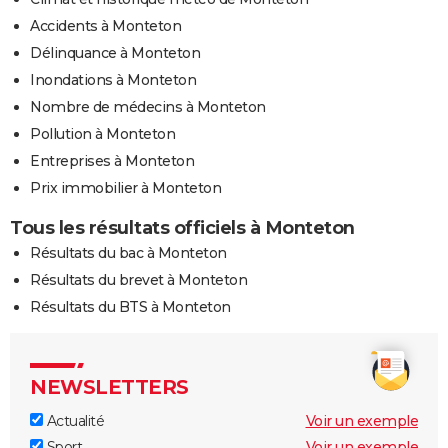
Accidents à Monteton
Délinquance à Monteton
Inondations à Monteton
Nombre de médecins à Monteton
Pollution à Monteton
Entreprises à Monteton
Prix immobilier à Monteton
Tous les résultats officiels à Monteton
Résultats du bac à Monteton
Résultats du brevet à Monteton
Résultats du BTS à Monteton
NEWSLETTERS
Actualité
Voir un exemple
Sport
Voir un exemple