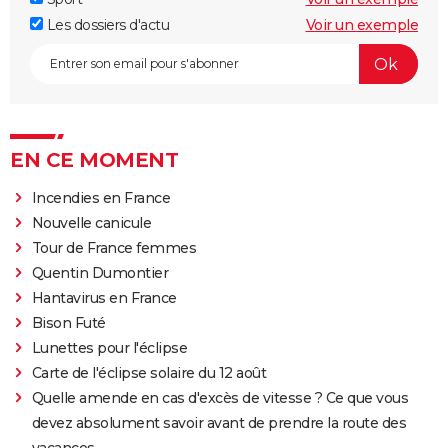
Les dossiers d'actu
Voir un exemple
EN CE MOMENT
Incendies en France
Nouvelle canicule
Tour de France femmes
Quentin Dumontier
Hantavirus en France
Bison Futé
Lunettes pour l'éclipse
Carte de l'éclipse solaire du 12 août
Quelle amende en cas d'excès de vitesse ? Ce que vous
devez absolument savoir avant de prendre la route des