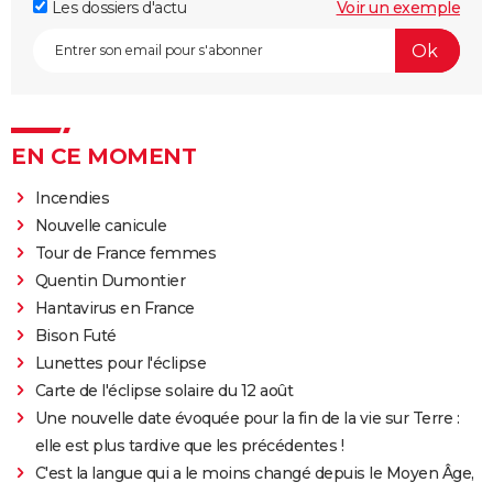
Les dossiers d'actu
Voir un exemple
EN CE MOMENT
Incendies
Nouvelle canicule
Tour de France femmes
Quentin Dumontier
Hantavirus en France
Bison Futé
Lunettes pour l'éclipse
Carte de l'éclipse solaire du 12 août
Une nouvelle date évoquée pour la fin de la vie sur Terre :
elle est plus tardive que les précédentes !
C'est la langue qui a le moins changé depuis le Moyen Âge,