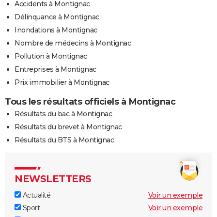
Accidents à Montignac
Délinquance à Montignac
Inondations à Montignac
Nombre de médecins à Montignac
Pollution à Montignac
Entreprises à Montignac
Prix immobilier à Montignac
Tous les résultats officiels à Montignac
Résultats du bac à Montignac
Résultats du brevet à Montignac
Résultats du BTS à Montignac
NEWSLETTERS
Actualité
Voir un exemple
Sport
Voir un exemple