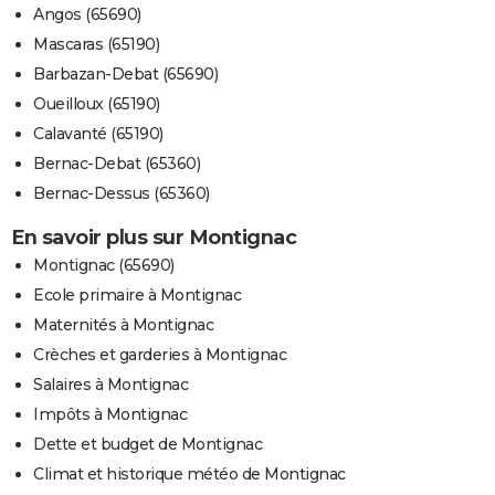
Angos (65690)
Mascaras (65190)
Barbazan-Debat (65690)
Oueilloux (65190)
Calavanté (65190)
Bernac-Debat (65360)
Bernac-Dessus (65360)
En savoir plus sur Montignac
Montignac (65690)
Ecole primaire à Montignac
Maternités à Montignac
Crèches et garderies à Montignac
Salaires à Montignac
Impôts à Montignac
Dette et budget de Montignac
Climat et historique météo de Montignac