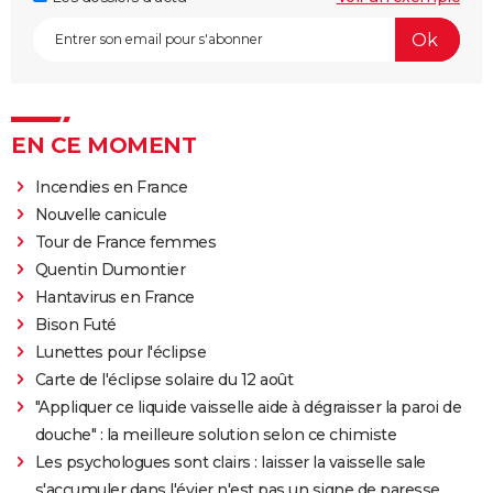
EN CE MOMENT
Incendies en France
Nouvelle canicule
Tour de France femmes
Quentin Dumontier
Hantavirus en France
Bison Futé
Lunettes pour l'éclipse
Carte de l'éclipse solaire du 12 août
"Appliquer ce liquide vaisselle aide à dégraisser la paroi de
douche" : la meilleure solution selon ce chimiste
Les psychologues sont clairs : laisser la vaisselle sale
s'accumuler dans l'évier n'est pas un signe de paresse,