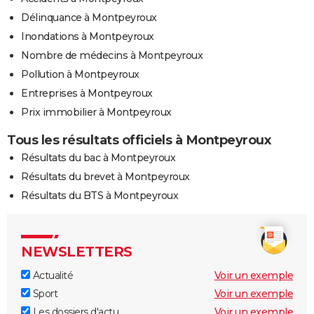
Délinquance à Montpeyroux
Inondations à Montpeyroux
Nombre de médecins à Montpeyroux
Pollution à Montpeyroux
Entreprises à Montpeyroux
Prix immobilier à Montpeyroux
Tous les résultats officiels à Montpeyroux
Résultats du bac à Montpeyroux
Résultats du brevet à Montpeyroux
Résultats du BTS à Montpeyroux
NEWSLETTERS
Actualité
Voir un exemple
Sport
Voir un exemple
Les dossiers d'actu
Voir un exemple