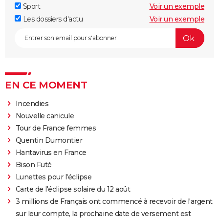
Sport
Voir un exemple
Les dossiers d'actu
Voir un exemple
EN CE MOMENT
Incendies
Nouvelle canicule
Tour de France femmes
Quentin Dumontier
Hantavirus en France
Bison Futé
Lunettes pour l'éclipse
Carte de l'éclipse solaire du 12 août
3 millions de Français ont commencé à recevoir de l'argent
sur leur compte, la prochaine date de versement est