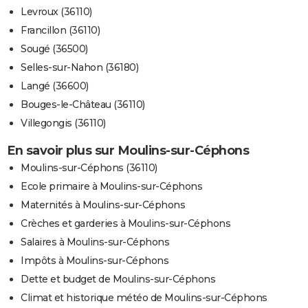
Levroux (36110)
Francillon (36110)
Sougé (36500)
Selles-sur-Nahon (36180)
Langé (36600)
Bouges-le-Château (36110)
Villegongis (36110)
En savoir plus sur Moulins-sur-Céphons
Moulins-sur-Céphons (36110)
Ecole primaire à Moulins-sur-Céphons
Maternités à Moulins-sur-Céphons
Crèches et garderies à Moulins-sur-Céphons
Salaires à Moulins-sur-Céphons
Impôts à Moulins-sur-Céphons
Dette et budget de Moulins-sur-Céphons
Climat et historique météo de Moulins-sur-Céphons