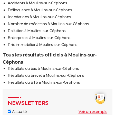
Accidents à Moulins-sur-Céphons
Délinquance à Moulins-sur-Céphons
Inondations à Moulins-sur-Céphons
Nombre de médecins à Moulins-sur-Céphons
Pollution à Moulins-sur-Céphons
Entreprises à Moulins-sur-Céphons
Prix immobilier à Moulins-sur-Céphons
Tous les résultats officiels à Moulins-sur-
Céphons
Résultats du bac à Moulins-sur-Céphons
Résultats du brevet à Moulins-sur-Céphons
Résultats du BTS à Moulins-sur-Céphons
NEWSLETTERS
Actualité
Voir un exemple