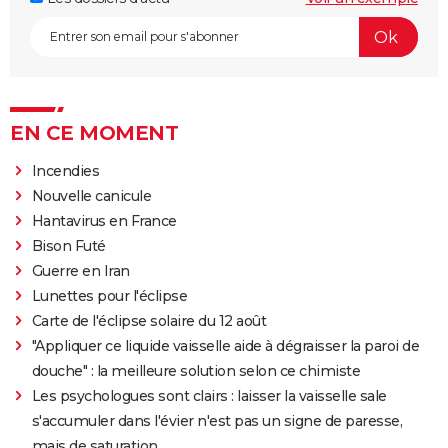
EN CE MOMENT
Incendies
Nouvelle canicule
Hantavirus en France
Bison Futé
Guerre en Iran
Lunettes pour l'éclipse
Carte de l'éclipse solaire du 12 août
"Appliquer ce liquide vaisselle aide à dégraisser la paroi de
douche" : la meilleure solution selon ce chimiste
Les psychologues sont clairs : laisser la vaisselle sale
s'accumuler dans l'évier n'est pas un signe de paresse,
mais de saturation