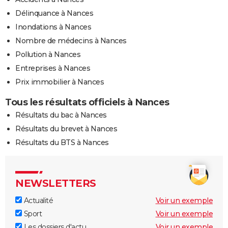
Délinquance à Nances
Inondations à Nances
Nombre de médecins à Nances
Pollution à Nances
Entreprises à Nances
Prix immobilier à Nances
Tous les résultats officiels à Nances
Résultats du bac à Nances
Résultats du brevet à Nances
Résultats du BTS à Nances
NEWSLETTERS
Actualité
Voir un exemple
Sport
Voir un exemple
Les dossiers d'actu
Voir un exemple