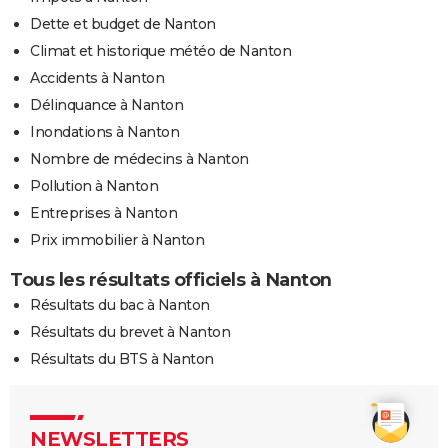
Dette et budget de Nanton
Climat et historique météo de Nanton
Accidents à Nanton
Délinquance à Nanton
Inondations à Nanton
Nombre de médecins à Nanton
Pollution à Nanton
Entreprises à Nanton
Prix immobilier à Nanton
Tous les résultats officiels à Nanton
Résultats du bac à Nanton
Résultats du brevet à Nanton
Résultats du BTS à Nanton
NEWSLETTERS