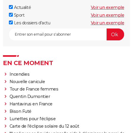
Actualité
Voir un exemple
Sport
Voir un exemple
Les dossiers d'actu
Voir un exemple
EN CE MOMENT
Incendies
Nouvelle canicule
Tour de France femmes
Quentin Dumontier
Hantavirus en France
Bison Futé
Lunettes pour l'éclipse
Carte de l'éclipse solaire du 12 août