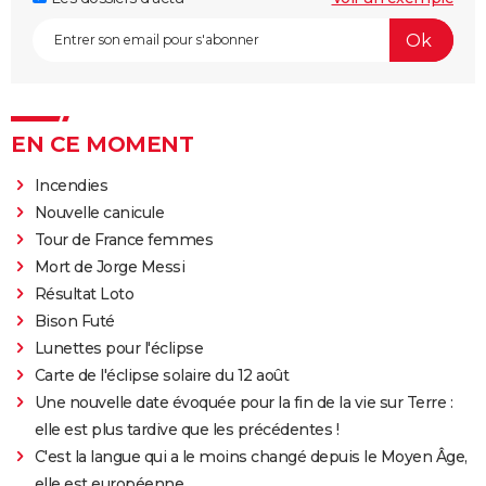
EN CE MOMENT
Incendies
Nouvelle canicule
Tour de France femmes
Mort de Jorge Messi
Résultat Loto
Bison Futé
Lunettes pour l'éclipse
Carte de l'éclipse solaire du 12 août
Une nouvelle date évoquée pour la fin de la vie sur Terre :
elle est plus tardive que les précédentes !
C'est la langue qui a le moins changé depuis le Moyen Âge,
elle est européenne