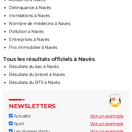
Délinquance à Navès
Inondations à Navès
Nombre de médecins à Navès
Pollution à Navès
Entreprises à Navès
Prix immobilier à Navès
Tous les résultats officiels à Navès
Résultats du bac à Navès
Résultats du brevet à Navès
Résultats du BTS à Navès
NEWSLETTERS
Actualité
Voir un exemple
Sport
Voir un exemple
Les dossiers d'actu
Voir un exemple