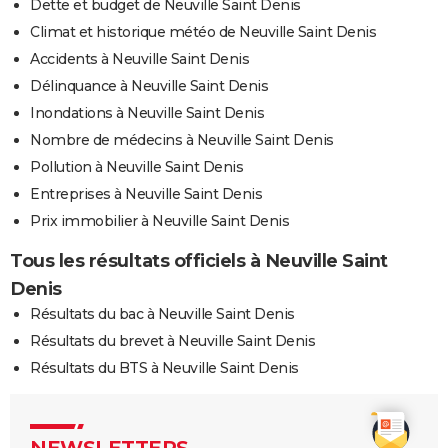
Dette et budget de Neuville Saint Denis
Climat et historique météo de Neuville Saint Denis
Accidents à Neuville Saint Denis
Délinquance à Neuville Saint Denis
Inondations à Neuville Saint Denis
Nombre de médecins à Neuville Saint Denis
Pollution à Neuville Saint Denis
Entreprises à Neuville Saint Denis
Prix immobilier à Neuville Saint Denis
Tous les résultats officiels à Neuville Saint
Denis
Résultats du bac à Neuville Saint Denis
Résultats du brevet à Neuville Saint Denis
Résultats du BTS à Neuville Saint Denis