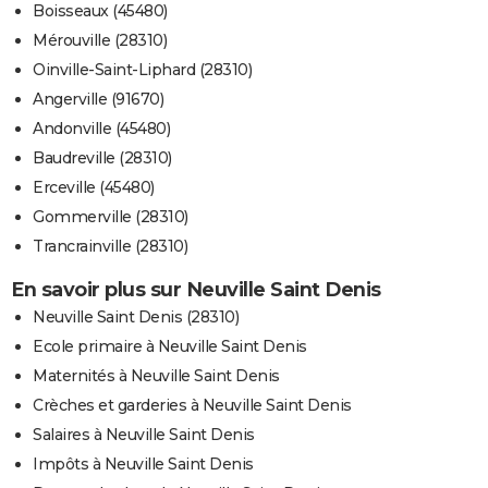
Boisseaux (45480)
Mérouville (28310)
Oinville-Saint-Liphard (28310)
Angerville (91670)
Andonville (45480)
Baudreville (28310)
Erceville (45480)
Gommerville (28310)
Trancrainville (28310)
En savoir plus sur Neuville Saint Denis
Neuville Saint Denis (28310)
Ecole primaire à Neuville Saint Denis
Maternités à Neuville Saint Denis
Crèches et garderies à Neuville Saint Denis
Salaires à Neuville Saint Denis
Impôts à Neuville Saint Denis