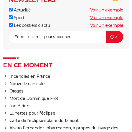
NEWSLETTERS
Actualité
Voir un exemple
Sport
Voir un exemple
Les dossiers d'actu
Voir un exemple
EN CE MOMENT
Incendies en France
Nouvelle canicule
Orages
Mort de Dominique Frot
Joe Biden
Lunettes pour l'éclipse
Carte de l'éclipse solaire du 12 août
Alvaro Fernandez, pharmacien, à propos du lavage des