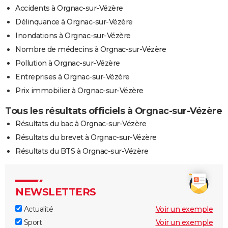
Accidents à Orgnac-sur-Vézère
Délinquance à Orgnac-sur-Vézère
Inondations à Orgnac-sur-Vézère
Nombre de médecins à Orgnac-sur-Vézère
Pollution à Orgnac-sur-Vézère
Entreprises à Orgnac-sur-Vézère
Prix immobilier à Orgnac-sur-Vézère
Tous les résultats officiels à Orgnac-sur-Vézère
Résultats du bac à Orgnac-sur-Vézère
Résultats du brevet à Orgnac-sur-Vézère
Résultats du BTS à Orgnac-sur-Vézère
NEWSLETTERS
Actualité
Voir un exemple
Sport
Voir un exemple