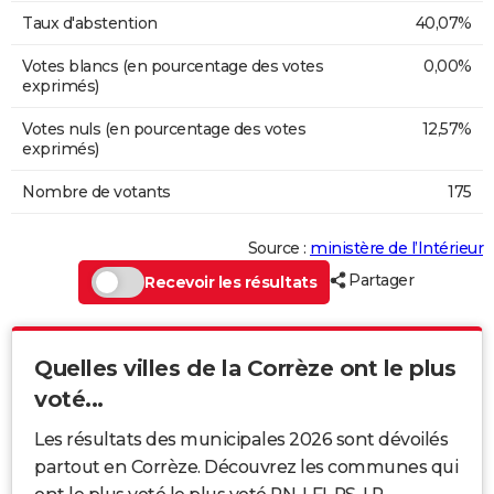
Taux d'abstention
40,07%
Votes blancs (en pourcentage des votes
0,00%
exprimés)
Votes nuls (en pourcentage des votes
12,57%
exprimés)
Nombre de votants
175
Source :
ministère de l’Intérieur
Partager
Recevoir les résultats
Quelles villes de la Corrèze ont le plus
voté...
Les résultats des municipales 2026 sont dévoilés
partout en Corrèze. Découvrez les communes qui