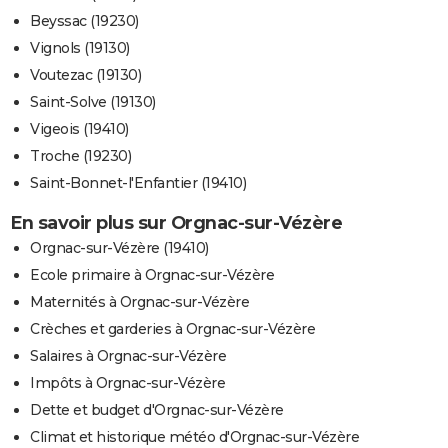
Beyssac (19230)
Vignols (19130)
Voutezac (19130)
Saint-Solve (19130)
Vigeois (19410)
Troche (19230)
Saint-Bonnet-l'Enfantier (19410)
En savoir plus sur Orgnac-sur-Vézère
Orgnac-sur-Vézère (19410)
Ecole primaire à Orgnac-sur-Vézère
Maternités à Orgnac-sur-Vézère
Crèches et garderies à Orgnac-sur-Vézère
Salaires à Orgnac-sur-Vézère
Impôts à Orgnac-sur-Vézère
Dette et budget d'Orgnac-sur-Vézère
Climat et historique météo d'Orgnac-sur-Vézère