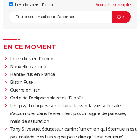
Les dossiers d'actu
Voir un exemple
EN CE MOMENT
Incendies en France
Nouvelle canicule
Hantavirus en France
Bison Futé
Guerre en Iran
Carte de l'éclipse solaire du 12 août
Les psychologues sont clairs : laisser la vaisselle sale
s'accumuler dans l'évier n'est pas un signe de paresse,
mais de saturation
Tony Silvestre, éducateur canin : "un chien qui éternue n'est
pas malade, c'est un signe pour dire qu'il est heureux"