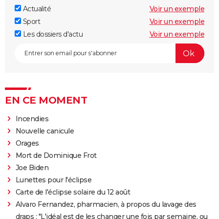
Actualité
Voir un exemple
Sport
Voir un exemple
Les dossiers d'actu
Voir un exemple
EN CE MOMENT
Incendies
Nouvelle canicule
Orages
Mort de Dominique Frot
Joe Biden
Lunettes pour l'éclipse
Carte de l'éclipse solaire du 12 août
Alvaro Fernandez, pharmacien, à propos du lavage des
draps : "L'idéal est de les changer une fois par semaine, ou