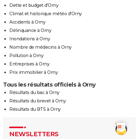
Dette et budget d'Orny
Climat et historique météo d'Orny
Accidents à Orny
Délinquance à Orny
Inondations à Orny
Nombre de médecins à Orny
Pollution à Orny
Entreprises à Orny
Prix immobilier à Orny
Tous les résultats officiels à Orny
Résultats du bac à Orny
Résultats du brevet à Orny
Résultats du BTS à Orny
NEWSLETTERS