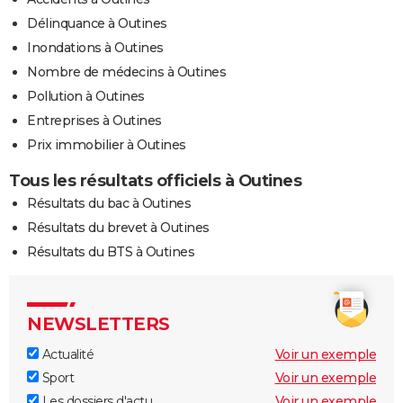
Délinquance à Outines
Inondations à Outines
Nombre de médecins à Outines
Pollution à Outines
Entreprises à Outines
Prix immobilier à Outines
Tous les résultats officiels à Outines
Résultats du bac à Outines
Résultats du brevet à Outines
Résultats du BTS à Outines
NEWSLETTERS
Actualité
Voir un exemple
Sport
Voir un exemple
Les dossiers d'actu
Voir un exemple