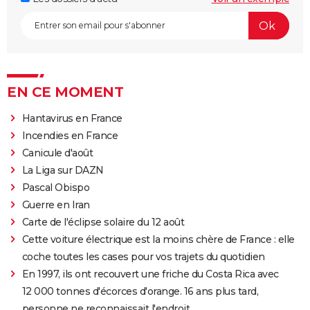
EN CE MOMENT
Hantavirus en France
Incendies en France
Canicule d'août
La Liga sur DAZN
Pascal Obispo
Guerre en Iran
Carte de l'éclipse solaire du 12 août
Cette voiture électrique est la moins chère de France : elle
coche toutes les cases pour vos trajets du quotidien
En 1997, ils ont recouvert une friche du Costa Rica avec
12 000 tonnes d'écorces d'orange. 16 ans plus tard,
personne ne reconnaissait l'endroit