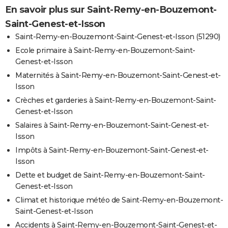
En savoir plus sur Saint-Remy-en-Bouzemont-
Saint-Genest-et-Isson
Saint-Remy-en-Bouzemont-Saint-Genest-et-Isson (51290)
Ecole primaire à Saint-Remy-en-Bouzemont-Saint-
Genest-et-Isson
Maternités à Saint-Remy-en-Bouzemont-Saint-Genest-et-
Isson
Crèches et garderies à Saint-Remy-en-Bouzemont-Saint-
Genest-et-Isson
Salaires à Saint-Remy-en-Bouzemont-Saint-Genest-et-
Isson
Impôts à Saint-Remy-en-Bouzemont-Saint-Genest-et-
Isson
Dette et budget de Saint-Remy-en-Bouzemont-Saint-
Genest-et-Isson
Climat et historique météo de Saint-Remy-en-Bouzemont-
Saint-Genest-et-Isson
Accidents à Saint-Remy-en-Bouzemont-Saint-Genest-et-