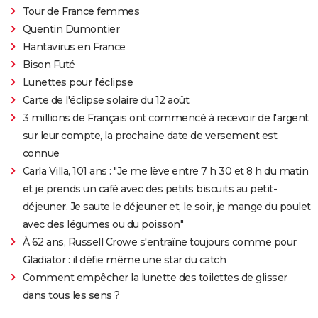
Tour de France femmes
Quentin Dumontier
Hantavirus en France
Bison Futé
Lunettes pour l'éclipse
Carte de l'éclipse solaire du 12 août
3 millions de Français ont commencé à recevoir de l'argent
sur leur compte, la prochaine date de versement est
connue
Carla Villa, 101 ans : "Je me lève entre 7 h 30 et 8 h du matin
et je prends un café avec des petits biscuits au petit-
déjeuner. Je saute le déjeuner et, le soir, je mange du poulet
avec des légumes ou du poisson"
À 62 ans, Russell Crowe s'entraîne toujours comme pour
Gladiator : il défie même une star du catch
Comment empêcher la lunette des toilettes de glisser
dans tous les sens ?