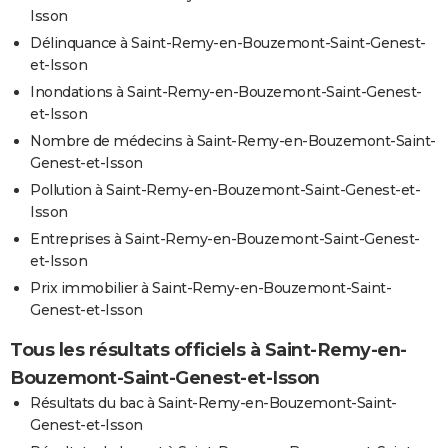
Isson
Délinquance à Saint-Remy-en-Bouzemont-Saint-Genest-
et-Isson
Inondations à Saint-Remy-en-Bouzemont-Saint-Genest-
et-Isson
Nombre de médecins à Saint-Remy-en-Bouzemont-Saint-
Genest-et-Isson
Pollution à Saint-Remy-en-Bouzemont-Saint-Genest-et-
Isson
Entreprises à Saint-Remy-en-Bouzemont-Saint-Genest-
et-Isson
Prix immobilier à Saint-Remy-en-Bouzemont-Saint-
Genest-et-Isson
Tous les résultats officiels à Saint-Remy-en-
Bouzemont-Saint-Genest-et-Isson
Résultats du bac à Saint-Remy-en-Bouzemont-Saint-
Genest-et-Isson