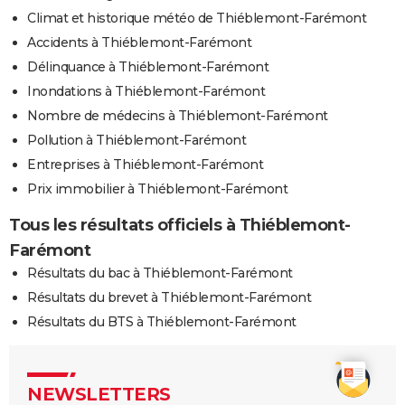
Climat et historique météo de Thiéblemont-Farémont
Accidents à Thiéblemont-Farémont
Délinquance à Thiéblemont-Farémont
Inondations à Thiéblemont-Farémont
Nombre de médecins à Thiéblemont-Farémont
Pollution à Thiéblemont-Farémont
Entreprises à Thiéblemont-Farémont
Prix immobilier à Thiéblemont-Farémont
Tous les résultats officiels à Thiéblemont-
Farémont
Résultats du bac à Thiéblemont-Farémont
Résultats du brevet à Thiéblemont-Farémont
Résultats du BTS à Thiéblemont-Farémont
NEWSLETTERS