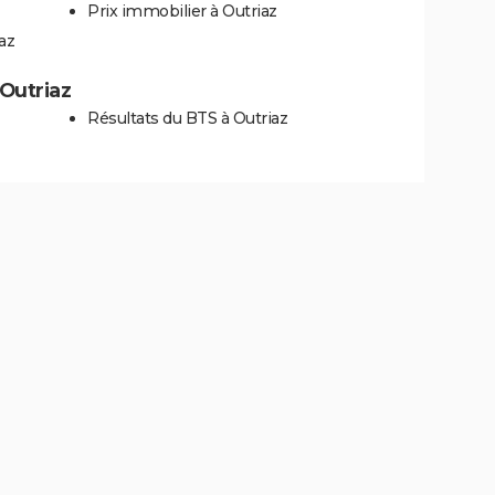
Prix immobilier à Outriaz
az
 Outriaz
Résultats du BTS à Outriaz