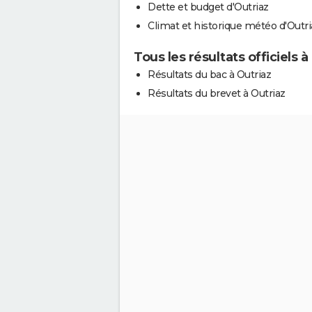
Dette et budget d'Outriaz
Climat et historique météo d'Outri
Tous les résultats officiels à
Résultats du bac à Outriaz
Résultats du brevet à Outriaz