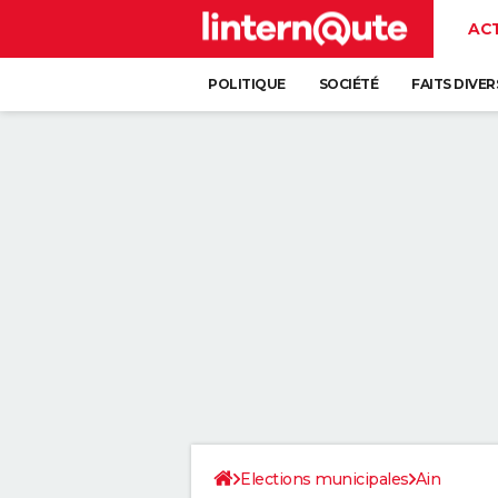
AC
POLITIQUE
SOCIÉTÉ
FAITS DIVER
Elections municipales
Ain