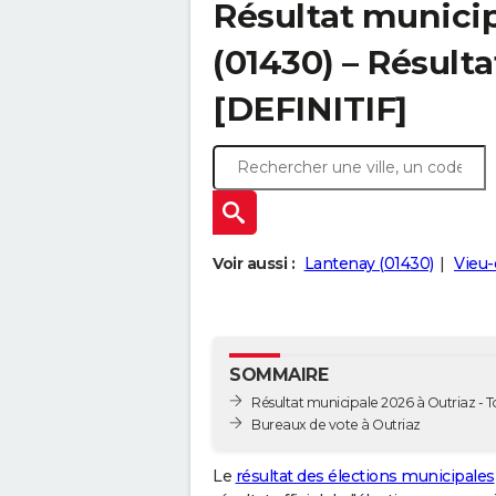
Résultat municip
(01430) – Résulta
[DEFINITIF]
Voir aussi :
Lantenay (01430)
Vieu-
SOMMAIRE
Résultat municipale 2026 à Outriaz - To
Bureaux de vote à Outriaz
Le
résultat des élections municipales