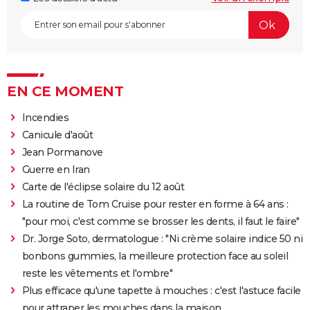
EN CE MOMENT
Incendies
Canicule d'août
Jean Pormanove
Guerre en Iran
Carte de l'éclipse solaire du 12 août
La routine de Tom Cruise pour rester en forme à 64 ans :
"pour moi, c'est comme se brosser les dents, il faut le faire"
Dr. Jorge Soto, dermatologue : "Ni crème solaire indice 50 ni
bonbons gummies, la meilleure protection face au soleil
reste les vêtements et l'ombre"
Plus efficace qu'une tapette à mouches : c'est l'astuce facile
pour attraper les mouches dans la maison