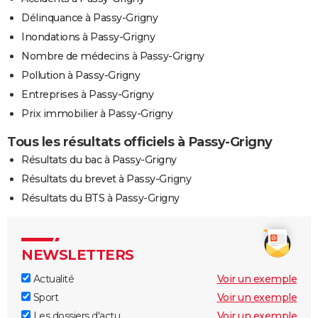
Délinquance à Passy-Grigny
Inondations à Passy-Grigny
Nombre de médecins à Passy-Grigny
Pollution à Passy-Grigny
Entreprises à Passy-Grigny
Prix immobilier à Passy-Grigny
Tous les résultats officiels à Passy-Grigny
Résultats du bac à Passy-Grigny
Résultats du brevet à Passy-Grigny
Résultats du BTS à Passy-Grigny
NEWSLETTERS
Actualité
Voir un exemple
Sport
Voir un exemple
Les dossiers d'actu
Voir un exemple