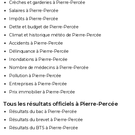
Crèches et garderies à Pierre-Percée
Salaires à Pierre-Percée
Impôts à Pierre-Percée
Dette et budget de Pierre-Percée
Climat et historique météo de Pierre-Percée
Accidents à Pierre-Percée
Délinquance à Pierre-Percée
Inondations à Pierre-Percée
Nombre de médecins à Pierre-Percée
Pollution à Pierre-Percée
Entreprises à Pierre-Percée
Prix immobilier à Pierre-Percée
Tous les résultats officiels à Pierre-Percée
Résultats du bac à Pierre-Percée
Résultats du brevet à Pierre-Percée
Résultats du BTS à Pierre-Percée