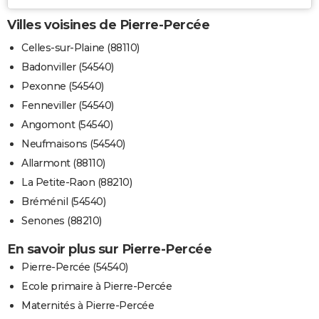
Villes voisines de Pierre-Percée
Celles-sur-Plaine (88110)
Badonviller (54540)
Pexonne (54540)
Fenneviller (54540)
Angomont (54540)
Neufmaisons (54540)
Allarmont (88110)
La Petite-Raon (88210)
Bréménil (54540)
Senones (88210)
En savoir plus sur Pierre-Percée
Pierre-Percée (54540)
Ecole primaire à Pierre-Percée
Maternités à Pierre-Percée