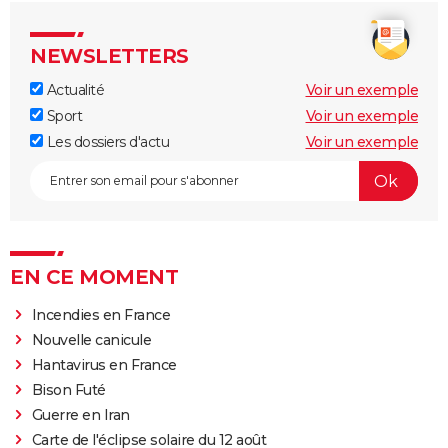
NEWSLETTERS
Actualité
Voir un exemple
Sport
Voir un exemple
Les dossiers d'actu
Voir un exemple
EN CE MOMENT
Incendies en France
Nouvelle canicule
Hantavirus en France
Bison Futé
Guerre en Iran
Carte de l'éclipse solaire du 12 août