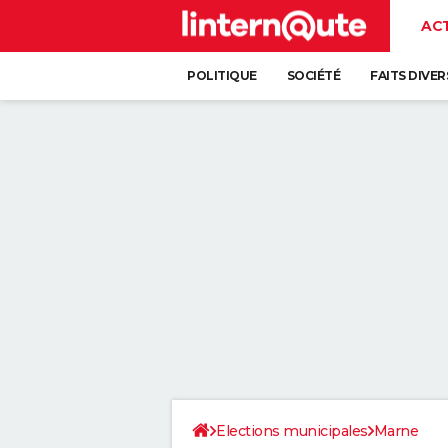
AC
POLITIQUE
SOCIÉTÉ
FAITS DIVER
Elections municipales
Marne