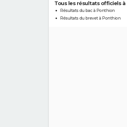
Tous les résultats officiels 
Résultats du bac à Ponthion
Résultats du brevet à Ponthion