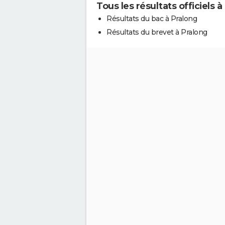
Tous les résultats officiels à
Résultats du bac à Pralong
Résultats du brevet à Pralong