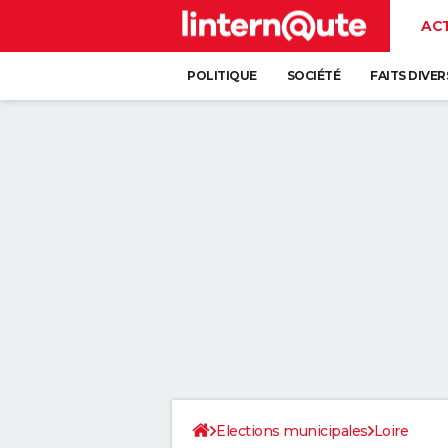
AC
POLITIQUE
SOCIÉTÉ
FAITS DIVER
Elections municipales
Loire