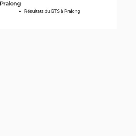
 Pralong
Résultats du BTS à Pralong