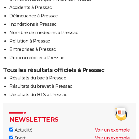
Accidents à Pressac
Délinquance à Pressac
Inondations à Pressac
Nombre de médecins à Pressac
Pollution à Pressac
Entreprises à Pressac
Prix immobilier à Pressac
Tous les résultats officiels à Pressac
Résultats du bac à Pressac
Résultats du brevet à Pressac
Résultats du BTS à Pressac
NEWSLETTERS
Actualité
Voir un exemple
Sport
Voir un exemple