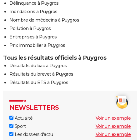
Délinquance à Puygros
Inondations à Puygros
Nombre de médecins à Puygros
Pollution à Puygros
Entreprises à Puygros
Prix immobilier à Puygros
Tous les résultats officiels à Puygros
Résultats du bac à Puygros
Résultats du brevet à Puygros
Résultats du BTS à Puygros
NEWSLETTERS
Actualité
Voir un exemple
Sport
Voir un exemple
Les dossiers d'actu
Voir un exemple