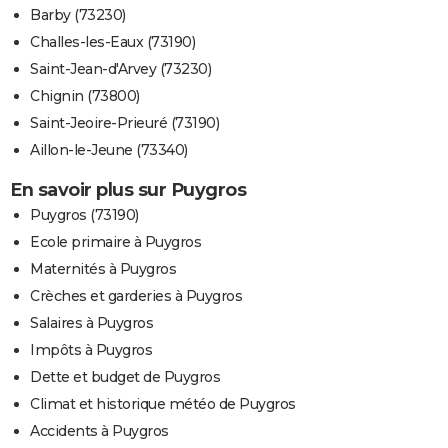
Barby (73230)
Challes-les-Eaux (73190)
Saint-Jean-d'Arvey (73230)
Chignin (73800)
Saint-Jeoire-Prieuré (73190)
Aillon-le-Jeune (73340)
En savoir plus sur Puygros
Puygros (73190)
Ecole primaire à Puygros
Maternités à Puygros
Crèches et garderies à Puygros
Salaires à Puygros
Impôts à Puygros
Dette et budget de Puygros
Climat et historique météo de Puygros
Accidents à Puygros