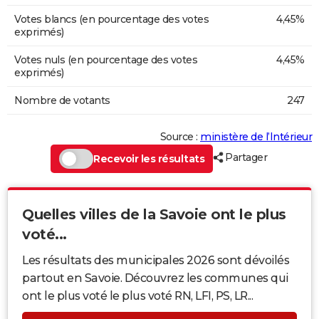
Votes blancs (en pourcentage des votes
4,45%
exprimés)
Votes nuls (en pourcentage des votes
4,45%
exprimés)
Nombre de votants
247
Source :
ministère de l’Intérieur
Partager
Recevoir les résultats
Quelles villes de la Savoie ont le plus
voté...
Les résultats des municipales 2026 sont dévoilés
partout en Savoie. Découvrez les communes qui
ont le plus voté le plus voté RN, LFI, PS, LR...