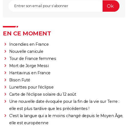
EN CE MOMENT
Incendies en France
Nouvelle canicule
Tour de France femmes
Mort de Jorge Messi
Hantavirus en France
Bison Futé
Lunettes pour l'éclipse
Carte de l'éclipse solaire du 12 août
Une nouvelle date évoquée pour la fin de la vie sur Terre :
elle est plus tardive que les précédentes !
C'est la langue qui a le moins changé depuis le Moyen Âge,
elle est européenne