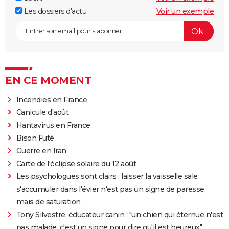
Les dossiers d'actu
Voir un exemple
EN CE MOMENT
Incendies en France
Canicule d'août
Hantavirus en France
Bison Futé
Guerre en Iran
Carte de l'éclipse solaire du 12 août
Les psychologues sont clairs : laisser la vaisselle sale
s'accumuler dans l'évier n'est pas un signe de paresse,
mais de saturation
Tony Silvestre, éducateur canin : "un chien qui éternue n'est
pas malade, c'est un signe pour dire qu'il est heureux"