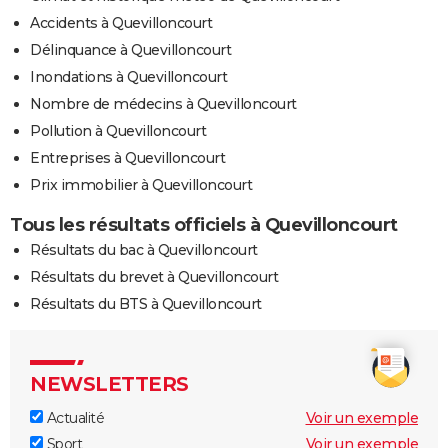
Accidents à Quevilloncourt
Délinquance à Quevilloncourt
Inondations à Quevilloncourt
Nombre de médecins à Quevilloncourt
Pollution à Quevilloncourt
Entreprises à Quevilloncourt
Prix immobilier à Quevilloncourt
Tous les résultats officiels à Quevilloncourt
Résultats du bac à Quevilloncourt
Résultats du brevet à Quevilloncourt
Résultats du BTS à Quevilloncourt
NEWSLETTERS
Actualité
Voir un exemple
Sport
Voir un exemple