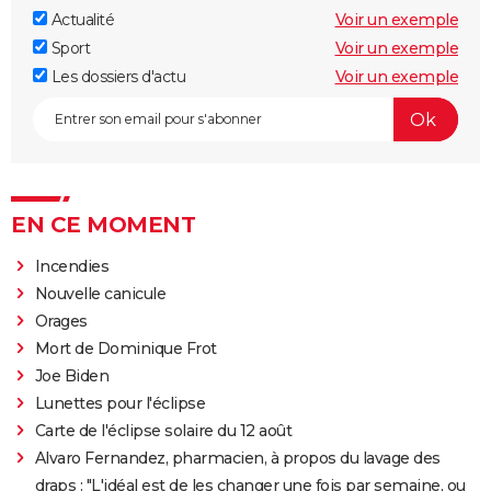
Actualité
Voir un exemple
Sport
Voir un exemple
Les dossiers d'actu
Voir un exemple
EN CE MOMENT
Incendies
Nouvelle canicule
Orages
Mort de Dominique Frot
Joe Biden
Lunettes pour l'éclipse
Carte de l'éclipse solaire du 12 août
Alvaro Fernandez, pharmacien, à propos du lavage des
draps : "L'idéal est de les changer une fois par semaine, ou