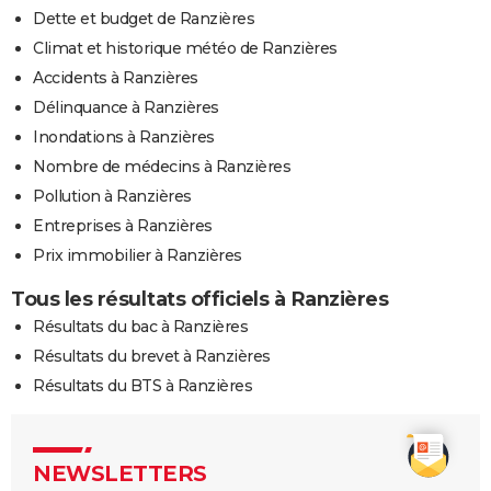
Dette et budget de Ranzières
Climat et historique météo de Ranzières
Accidents à Ranzières
Délinquance à Ranzières
Inondations à Ranzières
Nombre de médecins à Ranzières
Pollution à Ranzières
Entreprises à Ranzières
Prix immobilier à Ranzières
Tous les résultats officiels à Ranzières
Résultats du bac à Ranzières
Résultats du brevet à Ranzières
Résultats du BTS à Ranzières
NEWSLETTERS