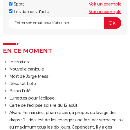
Sport
Voir un exemple
Les dossiers d'actu
Voir un exemple
EN CE MOMENT
Incendies
Nouvelle canicule
Mort de Jorge Messi
Résultat Loto
Bison Futé
Lunettes pour l'éclipse
Carte de l'éclipse solaire du 12 août
Alvaro Fernandez, pharmacien, à propos du lavage des
draps : "L'idéal est de les changer une fois par semaine, ou
au maximum tous les dix jours. Cependant, il y a des