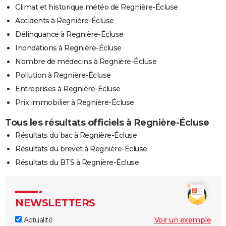
Climat et historique météo de Regnière-Écluse
Accidents à Regnière-Écluse
Délinquance à Regnière-Écluse
Inondations à Regnière-Écluse
Nombre de médecins à Regnière-Écluse
Pollution à Regnière-Écluse
Entreprises à Regnière-Écluse
Prix immobilier à Regnière-Écluse
Tous les résultats officiels à Regnière-Écluse
Résultats du bac à Regnière-Écluse
Résultats du brevet à Regnière-Écluse
Résultats du BTS à Regnière-Écluse
NEWSLETTERS
Actualité
Voir un exemple