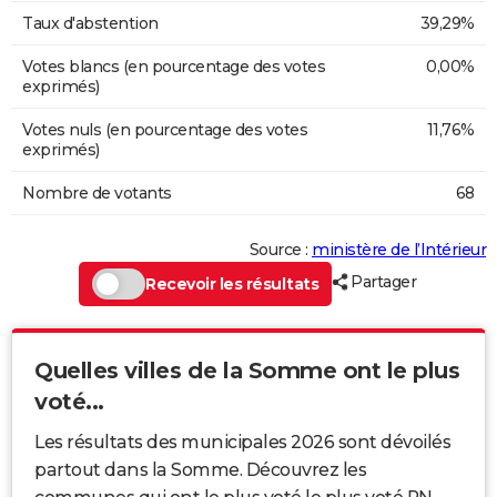
Taux d'abstention
39,29%
Votes blancs (en pourcentage des votes
0,00%
exprimés)
Votes nuls (en pourcentage des votes
11,76%
exprimés)
Nombre de votants
68
Source :
ministère de l’Intérieur
Partager
Recevoir les résultats
Quelles villes de la Somme ont le plus
voté...
Les résultats des municipales 2026 sont dévoilés
partout dans la Somme. Découvrez les