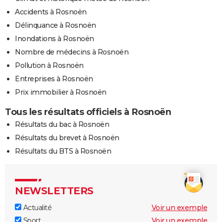
Accidents à Rosnoën
Délinquance à Rosnoën
Inondations à Rosnoën
Nombre de médecins à Rosnoën
Pollution à Rosnoën
Entreprises à Rosnoën
Prix immobilier à Rosnoën
Tous les résultats officiels à Rosnoën
Résultats du bac à Rosnoën
Résultats du brevet à Rosnoën
Résultats du BTS à Rosnoën
NEWSLETTERS
Actualité
Voir un exemple
Sport
Voir un exemple