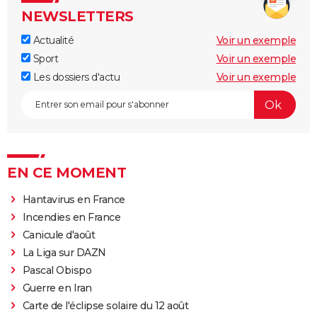
NEWSLETTERS
Actualité
Voir un exemple
Sport
Voir un exemple
Les dossiers d'actu
Voir un exemple
EN CE MOMENT
Hantavirus en France
Incendies en France
Canicule d'août
La Liga sur DAZN
Pascal Obispo
Guerre en Iran
Carte de l'éclipse solaire du 12 août