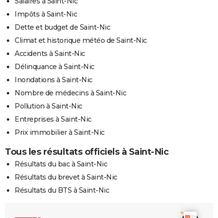
Salaires à Saint-Nic
Impôts à Saint-Nic
Dette et budget de Saint-Nic
Climat et historique météo de Saint-Nic
Accidents à Saint-Nic
Délinquance à Saint-Nic
Inondations à Saint-Nic
Nombre de médecins à Saint-Nic
Pollution à Saint-Nic
Entreprises à Saint-Nic
Prix immobilier à Saint-Nic
Tous les résultats officiels à Saint-Nic
Résultats du bac à Saint-Nic
Résultats du brevet à Saint-Nic
Résultats du BTS à Saint-Nic