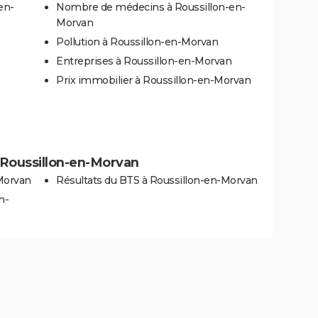
en-
Nombre de médecins à Roussillon-en-
Morvan
Pollution à Roussillon-en-Morvan
Entreprises à Roussillon-en-Morvan
Prix immobilier à Roussillon-en-Morvan
 à Roussillon-en-Morvan
-Morvan
Résultats du BTS à Roussillon-en-Morvan
n-