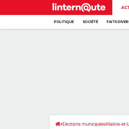
AC
POLITIQUE
SOCIÉTÉ
FAITS DIVER
Elections municipales
Saône-et-L