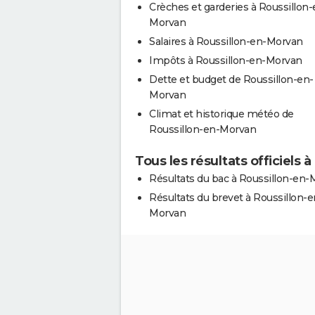
Crèches et garderies à Roussillon-
Morvan
Salaires à Roussillon-en-Morvan
Impôts à Roussillon-en-Morvan
Dette et budget de Roussillon-en-
Morvan
Climat et historique météo de
Roussillon-en-Morvan
Tous les résultats officiels
Résultats du bac à Roussillon-en
Résultats du brevet à Roussillon-e
Morvan