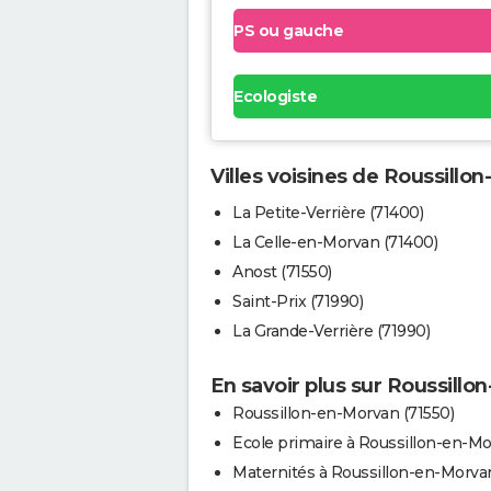
PS ou gauche
Ecologiste
Villes voisines de Roussillo
La Petite-Verrière (71400)
La Celle-en-Morvan (71400)
Anost (71550)
Saint-Prix (71990)
La Grande-Verrière (71990)
En savoir plus sur Roussill
Roussillon-en-Morvan (71550)
Ecole primaire à Roussillon-en-M
Maternités à Roussillon-en-Morva