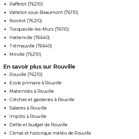
Raffetot (76210)
Vattetot-sous-Beaumont (76110)
Nointot (76210)
Tocqueville-les-Murs (76110)
Hattenville (76640)
Trémauville (76640)
Mirville (76210)
En savoir plus sur Rouville
Rouville (76210)
Ecole primaire à Rouville
Maternités à Rouville
Crèches et garderies à Rouville
Salaires à Rouville
Impôts à Rouville
Dette et budget de Rouville
Climat et historique météo de Rouville