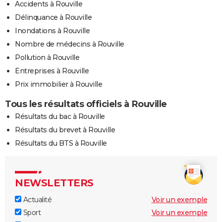
Accidents à Rouville
Délinquance à Rouville
Inondations à Rouville
Nombre de médecins à Rouville
Pollution à Rouville
Entreprises à Rouville
Prix immobilier à Rouville
Tous les résultats officiels à Rouville
Résultats du bac à Rouville
Résultats du brevet à Rouville
Résultats du BTS à Rouville
NEWSLETTERS
Actualité
Voir un exemple
Sport
Voir un exemple