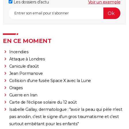
Les dossiers d'actu
Voir un exemple
EN CE MOMENT
Incendies
Attaque à Londres
Canicule d'août
Jean Pormanove
Collision d'une fusée Space X avec la Lune
Orages
Guerre en Iran
Carte de l'éclipse solaire du 12 août
Isabelle Gallay, dermatologue : "avoir la peau qui pèle n'est
pas anodin, c'est le signe d'un gros traumatisme et c'est
surtout embêtant pour les enfants"