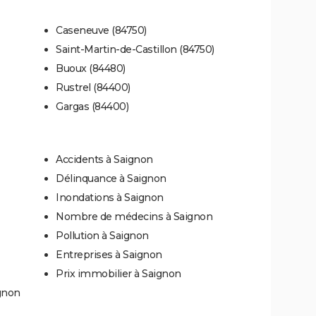
Caseneuve (84750)
Saint-Martin-de-Castillon (84750)
Buoux (84480)
Rustrel (84400)
Gargas (84400)
Accidents à Saignon
Délinquance à Saignon
Inondations à Saignon
Nombre de médecins à Saignon
Pollution à Saignon
Entreprises à Saignon
Prix immobilier à Saignon
gnon