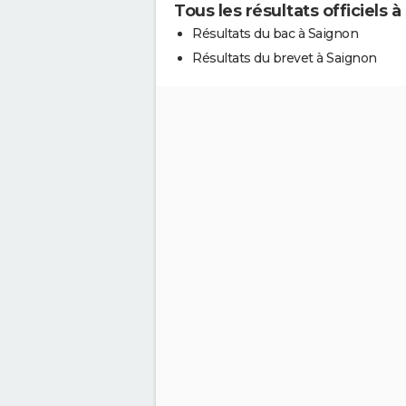
Tous les résultats officiels 
Résultats du bac à Saignon
Résultats du brevet à Saignon