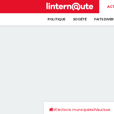
AC
POLITIQUE
SOCIÉTÉ
FAITS DIVER
Elections municipales
Vaucluse