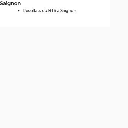
à Saignon
Résultats du BTS à Saignon