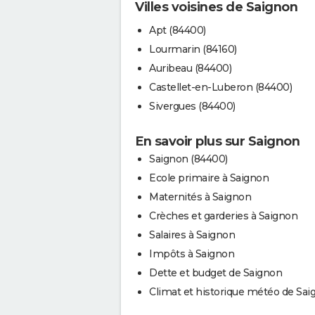
Villes voisines de Saignon
Apt (84400)
Lourmarin (84160)
Auribeau (84400)
Castellet-en-Luberon (84400)
Sivergues (84400)
En savoir plus sur Saignon
Saignon (84400)
Ecole primaire à Saignon
Maternités à Saignon
Crèches et garderies à Saignon
Salaires à Saignon
Impôts à Saignon
Dette et budget de Saignon
Climat et historique météo de Sai