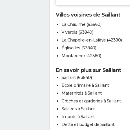
Villes voisines de Saillant
La Chaulme (63660)
Viverols (63840)
La Chapelle-en-Lafaye (42380)
Églisolles (63840)
Montarcher (42380)
En savoir plus sur Saillant
Saillant (63840)
Ecole primaire à Saillant
Maternités à Saillant
Crèches et garderies à Saillant
Salaires à Saillant
Impôts à Saillant
Dette et budget de Saillant