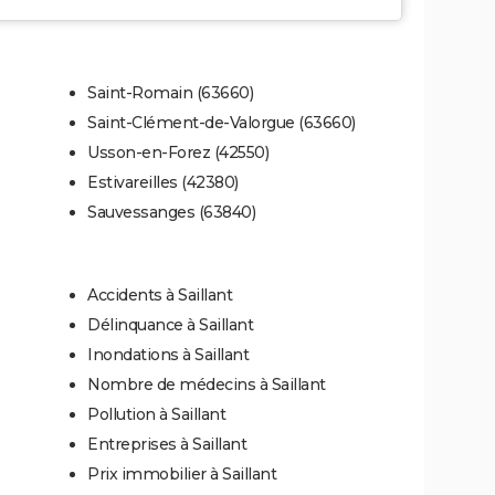
Saint-Romain (63660)
Saint-Clément-de-Valorgue (63660)
Usson-en-Forez (42550)
Estivareilles (42380)
Sauvessanges (63840)
Accidents à Saillant
Délinquance à Saillant
Inondations à Saillant
Nombre de médecins à Saillant
Pollution à Saillant
Entreprises à Saillant
Prix immobilier à Saillant