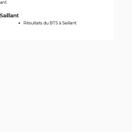
lant
Saillant
Résultats du BTS à Saillant