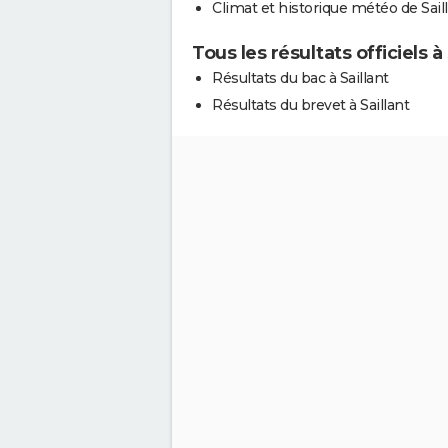
Climat et historique météo de Sail
Tous les résultats officiels à 
Résultats du bac à Saillant
Résultats du brevet à Saillant