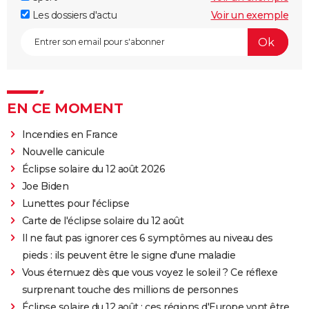
Les dossiers d'actu
Voir un exemple
EN CE MOMENT
Incendies en France
Nouvelle canicule
Éclipse solaire du 12 août 2026
Joe Biden
Lunettes pour l'éclipse
Carte de l'éclipse solaire du 12 août
Il ne faut pas ignorer ces 6 symptômes au niveau des
pieds : ils peuvent être le signe d'une maladie
Vous éternuez dès que vous voyez le soleil ? Ce réflexe
surprenant touche des millions de personnes
Éclipse solaire du 12 août : ces régions d'Europe vont être