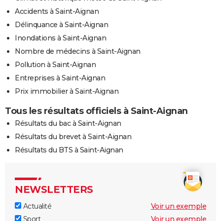
Accidents à Saint-Aignan
Délinquance à Saint-Aignan
Inondations à Saint-Aignan
Nombre de médecins à Saint-Aignan
Pollution à Saint-Aignan
Entreprises à Saint-Aignan
Prix immobilier à Saint-Aignan
Tous les résultats officiels à Saint-Aignan
Résultats du bac à Saint-Aignan
Résultats du brevet à Saint-Aignan
Résultats du BTS à Saint-Aignan
NEWSLETTERS
Actualité
Voir un exemple
Sport
Voir un exemple