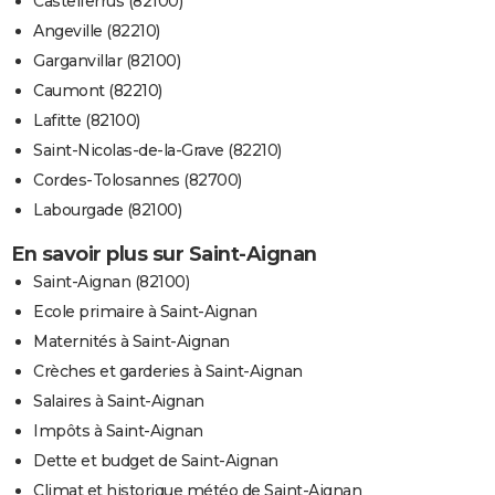
Castelferrus (82100)
Angeville (82210)
Garganvillar (82100)
Caumont (82210)
Lafitte (82100)
Saint-Nicolas-de-la-Grave (82210)
Cordes-Tolosannes (82700)
Labourgade (82100)
En savoir plus sur Saint-Aignan
Saint-Aignan (82100)
Ecole primaire à Saint-Aignan
Maternités à Saint-Aignan
Crèches et garderies à Saint-Aignan
Salaires à Saint-Aignan
Impôts à Saint-Aignan
Dette et budget de Saint-Aignan
Climat et historique météo de Saint-Aignan