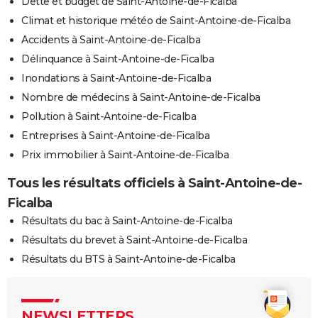
Dette et budget de Saint-Antoine-de-Ficalba
Climat et historique météo de Saint-Antoine-de-Ficalba
Accidents à Saint-Antoine-de-Ficalba
Délinquance à Saint-Antoine-de-Ficalba
Inondations à Saint-Antoine-de-Ficalba
Nombre de médecins à Saint-Antoine-de-Ficalba
Pollution à Saint-Antoine-de-Ficalba
Entreprises à Saint-Antoine-de-Ficalba
Prix immobilier à Saint-Antoine-de-Ficalba
Tous les résultats officiels à Saint-Antoine-de-
Ficalba
Résultats du bac à Saint-Antoine-de-Ficalba
Résultats du brevet à Saint-Antoine-de-Ficalba
Résultats du BTS à Saint-Antoine-de-Ficalba
NEWSLETTERS