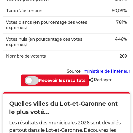
Taux d'abstention
50,09%
Votes blancs (en pourcentage des votes
7,81%
exprimés)
Votes nuls (en pourcentage des votes
4,46%
exprimés)
Nombre de votants
269
Source :
ministère de l’Intérieur
Partager
Recevoir les résultats
Quelles villes du Lot-et-Garonne ont
le plus voté...
Les résultats des municipales 2026 sont dévoilés
partout dans le Lot-et-Garonne. Découvrez les