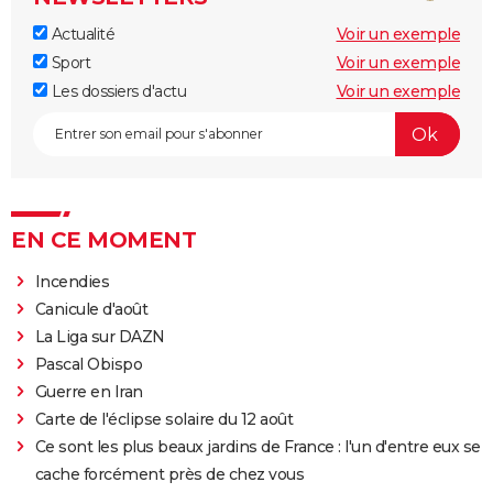
Actualité
Voir un exemple
Sport
Voir un exemple
Les dossiers d'actu
Voir un exemple
EN CE MOMENT
Incendies
Canicule d'août
La Liga sur DAZN
Pascal Obispo
Guerre en Iran
Carte de l'éclipse solaire du 12 août
Ce sont les plus beaux jardins de France : l'un d'entre eux se
cache forcément près de chez vous