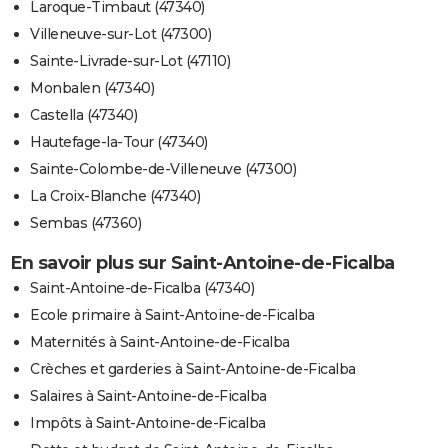
Laroque-Timbaut (47340)
Villeneuve-sur-Lot (47300)
Sainte-Livrade-sur-Lot (47110)
Monbalen (47340)
Castella (47340)
Hautefage-la-Tour (47340)
Sainte-Colombe-de-Villeneuve (47300)
La Croix-Blanche (47340)
Sembas (47360)
En savoir plus sur Saint-Antoine-de-Ficalba
Saint-Antoine-de-Ficalba (47340)
Ecole primaire à Saint-Antoine-de-Ficalba
Maternités à Saint-Antoine-de-Ficalba
Crèches et garderies à Saint-Antoine-de-Ficalba
Salaires à Saint-Antoine-de-Ficalba
Impôts à Saint-Antoine-de-Ficalba