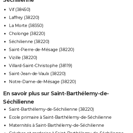
Vif (38450)
Laffrey (38220)
La Morte (38350)
Cholonge (38220)
Séchilienne (38220)
Saint-Pierre-de-Mésage (38220)
Vizille (38220)
Villard-Saint-Christophe (38119)
Saint-Jean-de-Vaulx (38220)
Notre-Dame-de-Mésage (38220)
En savoir plus sur Saint-Barthélemy-de-
Séchilienne
Saint-Barthélemy-de-Séchilienne (38220)
Ecole primaire à Saint-Barthélemy-de-Séchilienne
Maternités à Saint-Barthélemy-de-Séchilienne