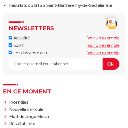
Résultats du BTS à Saint-Barthélemy-de-Séchilienne
NEWSLETTERS
Actualité
Voir un exemple
Sport
Voir un exemple
Les dossiers d'actu
Voir un exemple
EN CE MOMENT
Incendies
Nouvelle canicule
Mort de Jorge Messi
Résultat Loto