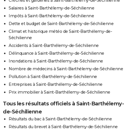
Crèches et garderies à Saint-Barthélemy-de-Séchilienne
Salaires à Saint-Barthélemy-de-Séchilienne
Impôts à Saint-Barthélemy-de-Séchilienne
Dette et budget de Saint-Barthélemy-de-Séchilienne
Climat et historique météo de Saint-Barthélemy-de-
Séchilienne
Accidents à Saint-Barthélemy-de-Séchilienne
Délinquance à Saint-Barthélemy-de-Séchilienne
Inondations à Saint-Barthélemy-de-Séchilienne
Nombre de médecins à Saint-Barthélemy-de-Séchilienne
Pollution à Saint-Barthélemy-de-Séchilienne
Entreprises à Saint-Barthélemy-de-Séchilienne
Prix immobilier à Saint-Barthélemy-de-Séchilienne
Tous les résultats officiels à Saint-Barthélemy-
de-Séchilienne
Résultats du bac à Saint-Barthélemy-de-Séchilienne
Résultats du brevet à Saint-Barthélemy-de-Séchilienne