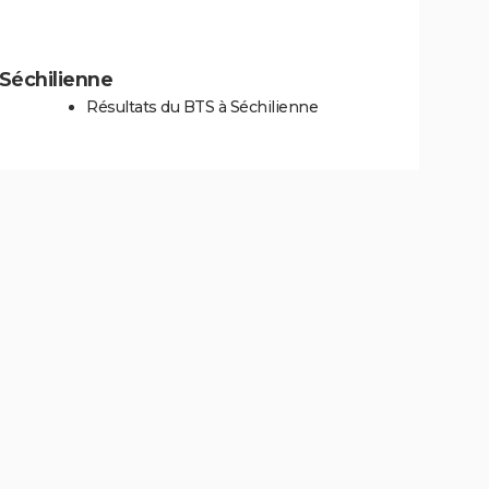
à Séchilienne
Résultats du BTS à Séchilienne