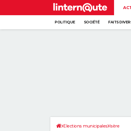
AC
POLITIQUE
SOCIÉTÉ
FAITS DIVER
Elections municipales
Isère