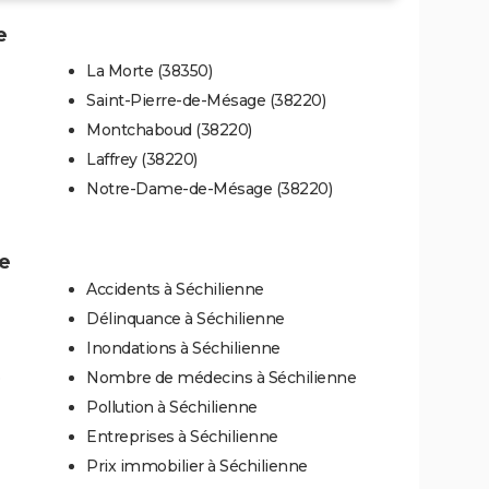
e
La Morte (38350)
Saint-Pierre-de-Mésage (38220)
Montchaboud (38220)
Laffrey (38220)
Notre-Dame-de-Mésage (38220)
ne
Accidents à Séchilienne
Délinquance à Séchilienne
Inondations à Séchilienne
Nombre de médecins à Séchilienne
Pollution à Séchilienne
Entreprises à Séchilienne
Prix immobilier à Séchilienne