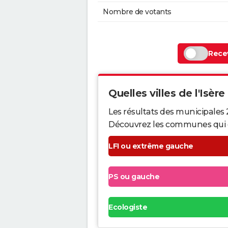
Nombre de votants
Recev
Quelles villes de l'Isère
Les résultats des municipales 
Découvrez les communes qui ont 
LFI ou extrême gauche
PS ou gauche
Ecologiste