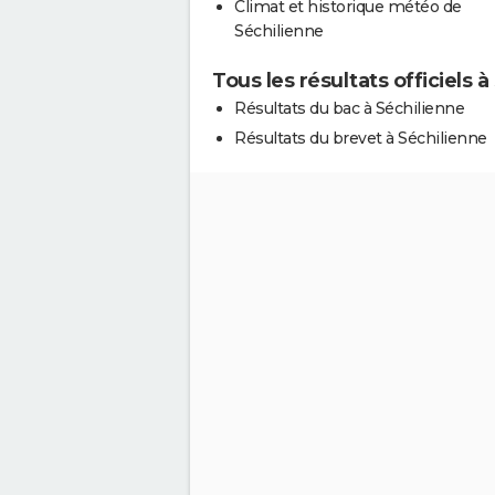
Climat et historique météo de
Séchilienne
Tous les résultats officiels 
Résultats du bac à Séchilienne
Résultats du brevet à Séchilienne