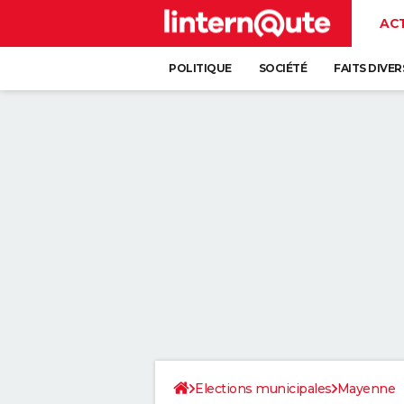
AC
POLITIQUE
SOCIÉTÉ
FAITS DIVER
Elections municipales
Mayenne