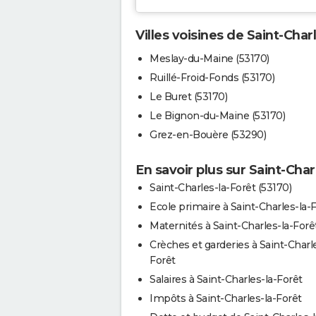
Villes voisines de Saint-Char
Meslay-du-Maine (53170)
Ruillé-Froid-Fonds (53170)
Le Buret (53170)
Le Bignon-du-Maine (53170)
Grez-en-Bouère (53290)
En savoir plus sur Saint-Char
Saint-Charles-la-Forêt (53170)
Ecole primaire à Saint-Charles-la-
Maternités à Saint-Charles-la-Forê
Crèches et garderies à Saint-Charle
Forêt
Salaires à Saint-Charles-la-Forêt
Impôts à Saint-Charles-la-Forêt