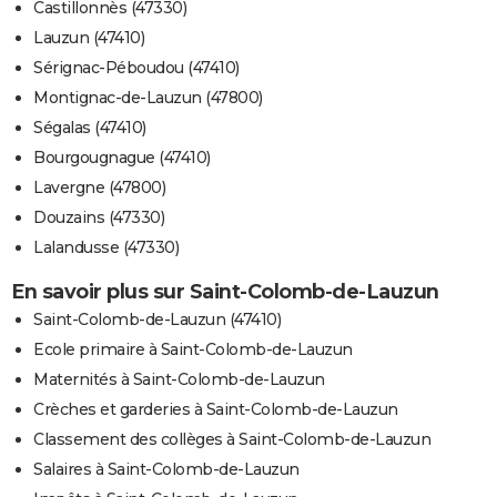
Castillonnès (47330)
Lauzun (47410)
Sérignac-Péboudou (47410)
Montignac-de-Lauzun (47800)
Ségalas (47410)
Bourgougnague (47410)
Lavergne (47800)
Douzains (47330)
Lalandusse (47330)
En savoir plus sur Saint-Colomb-de-Lauzun
Saint-Colomb-de-Lauzun (47410)
Ecole primaire à Saint-Colomb-de-Lauzun
Maternités à Saint-Colomb-de-Lauzun
Crèches et garderies à Saint-Colomb-de-Lauzun
Classement des collèges à Saint-Colomb-de-Lauzun
Salaires à Saint-Colomb-de-Lauzun