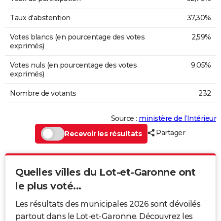
Taux d'abstention
37,30%
Votes blancs (en pourcentage des votes
2,59%
exprimés)
Votes nuls (en pourcentage des votes
9,05%
exprimés)
Nombre de votants
232
Source :
ministère de l’Intérieur
Partager
Recevoir les résultats
Quelles villes du Lot-et-Garonne ont
le plus voté...
Les résultats des municipales 2026 sont dévoilés
partout dans le Lot-et-Garonne. Découvrez les