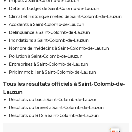
Impôts à Saint-Colomb-de-Lauzun
Dette et budget de Saint-Colomb-de-Lauzun
Climat et historique météo de Saint-Colomb-de-Lauzun
Accidents à Saint-Colomb-de-Lauzun
Délinquance à Saint-Colomb-de-Lauzun
Inondations à Saint-Colomb-de-Lauzun
Nombre de médecins à Saint-Colomb-de-Lauzun
Pollution à Saint-Colomb-de-Lauzun
Entreprises à Saint-Colomb-de-Lauzun
Prix immobilier à Saint-Colomb-de-Lauzun
Tous les résultats officiels à Saint-Colomb-de-
Lauzun
Résultats du bac à Saint-Colomb-de-Lauzun
Résultats du brevet à Saint-Colomb-de-Lauzun
Résultats du BTS à Saint-Colomb-de-Lauzun