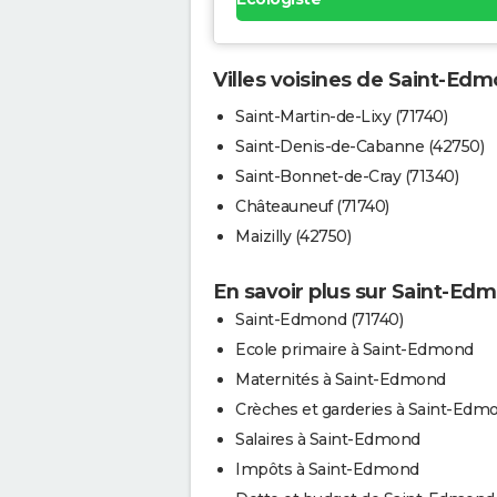
Villes voisines de Saint-Ed
Saint-Martin-de-Lixy (71740)
Saint-Denis-de-Cabanne (42750)
Saint-Bonnet-de-Cray (71340)
Châteauneuf (71740)
Maizilly (42750)
En savoir plus sur Saint-Ed
Saint-Edmond (71740)
Ecole primaire à Saint-Edmond
Maternités à Saint-Edmond
Crèches et garderies à Saint-Edm
Salaires à Saint-Edmond
Impôts à Saint-Edmond