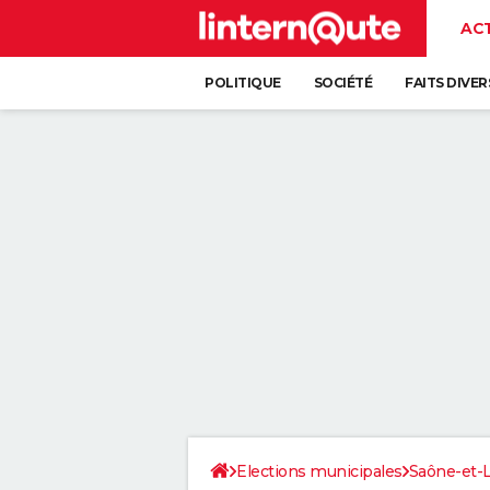
AC
POLITIQUE
SOCIÉTÉ
FAITS DIVER
Elections municipales
Saône-et-L