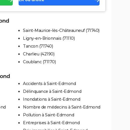
mond
Saint-Maurice-lès-Châteauneuf (71740)
Ligny-en-Brionnais (71110)
Tancon (71740)
Charlieu (42190)
Coublanc (71170)
mond
Accidents à Saint-Edmond
Délinquance à Saint-Edmond
Inondations à Saint-Edmond
ond
Nombre de médecins à Saint-Edmond
Pollution à Saint-Edmond
Entreprises à Saint-Edmond