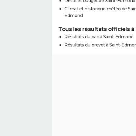
Dette et budget de Saint-Edmond
Climat et historique météo de Sain
Edmond
Tous les résultats officiels
Résultats du bac à Saint-Edmond
Résultats du brevet à Saint-Edmo