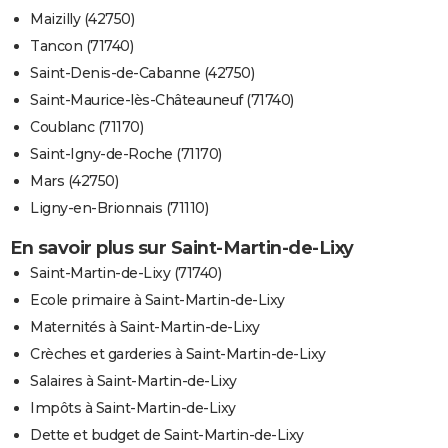
Maizilly (42750)
Tancon (71740)
Saint-Denis-de-Cabanne (42750)
Saint-Maurice-lès-Châteauneuf (71740)
Coublanc (71170)
Saint-Igny-de-Roche (71170)
Mars (42750)
Ligny-en-Brionnais (71110)
En savoir plus sur Saint-Martin-de-Lixy
Saint-Martin-de-Lixy (71740)
Ecole primaire à Saint-Martin-de-Lixy
Maternités à Saint-Martin-de-Lixy
Crèches et garderies à Saint-Martin-de-Lixy
Salaires à Saint-Martin-de-Lixy
Impôts à Saint-Martin-de-Lixy
Dette et budget de Saint-Martin-de-Lixy