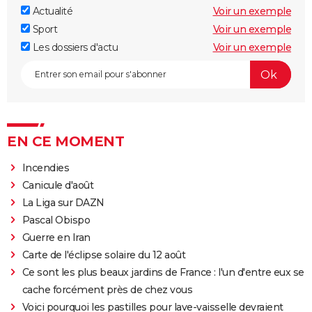
Actualité
Voir un exemple
Sport
Voir un exemple
Les dossiers d'actu
Voir un exemple
EN CE MOMENT
Incendies
Canicule d'août
La Liga sur DAZN
Pascal Obispo
Guerre en Iran
Carte de l'éclipse solaire du 12 août
Ce sont les plus beaux jardins de France : l'un d'entre eux se
cache forcément près de chez vous
Voici pourquoi les pastilles pour lave-vaisselle devraient