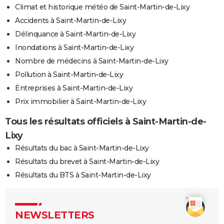
Climat et historique météo de Saint-Martin-de-Lixy
Accidents à Saint-Martin-de-Lixy
Délinquance à Saint-Martin-de-Lixy
Inondations à Saint-Martin-de-Lixy
Nombre de médecins à Saint-Martin-de-Lixy
Pollution à Saint-Martin-de-Lixy
Entreprises à Saint-Martin-de-Lixy
Prix immobilier à Saint-Martin-de-Lixy
Tous les résultats officiels à Saint-Martin-de-
Lixy
Résultats du bac à Saint-Martin-de-Lixy
Résultats du brevet à Saint-Martin-de-Lixy
Résultats du BTS à Saint-Martin-de-Lixy
NEWSLETTERS