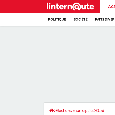
AC
POLITIQUE
SOCIÉTÉ
FAITS DIVER
Elections municipales
Gard