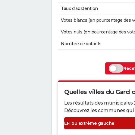
Taux d'abstention
Votes blancs (en pourcentage des v
Votes nuls (en pourcentage des vot
Nombre de votants
Recev
Quelles villes du Gard o
Les résultats des municipales 
Découvrez les communes qui ont 
LFI ou extrême gauche