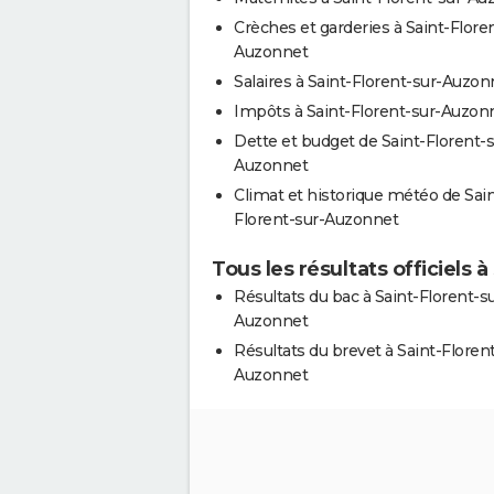
Crèches et garderies à Saint-Flore
Auzonnet
Salaires à Saint-Florent-sur-Auzon
Impôts à Saint-Florent-sur-Auzon
Dette et budget de Saint-Florent-s
Auzonnet
Climat et historique météo de Sain
Florent-sur-Auzonnet
Tous les résultats officiels 
Résultats du bac à Saint-Florent-s
Auzonnet
Résultats du brevet à Saint-Floren
Auzonnet