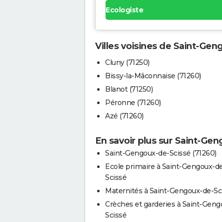
Ecologiste
Villes voisines de Saint-Ge
Cluny (71250)
Bissy-la-Mâconnaise (71260)
Blanot (71250)
Péronne (71260)
Azé (71260)
En savoir plus sur Saint-Ge
Saint-Gengoux-de-Scissé (71260)
Ecole primaire à Saint-Gengoux-d
Scissé
Maternités à Saint-Gengoux-de-Sc
Crèches et garderies à Saint-Geng
Scissé