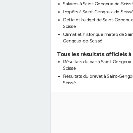
Salaires à Saint-Gengoux-de-Sciss
Impôts à Saint-Gengoux-de-Sciss
Dette et budget de Saint-Gengoux
Scissé
Climat et historique météo de Sain
Gengoux-de-Scissé
Tous les résultats officiels
Résultats du bac à Saint-Gengoux-
Scissé
Résultats du brevet à Saint-Gengo
Scissé