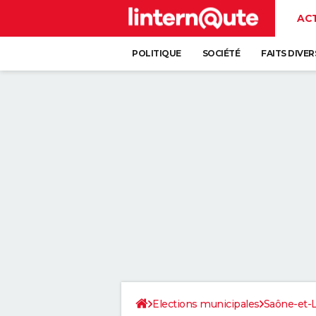
AC
POLITIQUE
SOCIÉTÉ
FAITS DIVER
Elections municipales
Saône-et-L