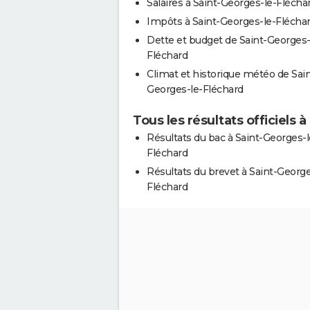
Salaires à Saint-Georges-le-Flécha
Impôts à Saint-Georges-le-Flécha
Dette et budget de Saint-Georges-
Fléchard
Climat et historique météo de Sain
Georges-le-Fléchard
Tous les résultats officiels 
Résultats du bac à Saint-Georges-l
Fléchard
Résultats du brevet à Saint-George
Fléchard