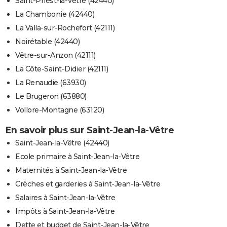
Saint-Priest-la-Vêtre (42440)
La Chambonie (42440)
La Valla-sur-Rochefort (42111)
Noirétable (42440)
Vêtre-sur-Anzon (42111)
La Côte-Saint-Didier (42111)
La Renaudie (63930)
Le Brugeron (63880)
Vollore-Montagne (63120)
En savoir plus sur Saint-Jean-la-Vêtre
Saint-Jean-la-Vêtre (42440)
Ecole primaire à Saint-Jean-la-Vêtre
Maternités à Saint-Jean-la-Vêtre
Crèches et garderies à Saint-Jean-la-Vêtre
Salaires à Saint-Jean-la-Vêtre
Impôts à Saint-Jean-la-Vêtre
Dette et budget de Saint-Jean-la-Vêtre