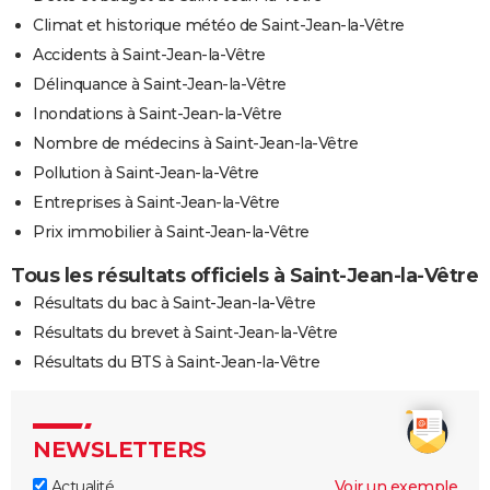
Climat et historique météo de Saint-Jean-la-Vêtre
Accidents à Saint-Jean-la-Vêtre
Délinquance à Saint-Jean-la-Vêtre
Inondations à Saint-Jean-la-Vêtre
Nombre de médecins à Saint-Jean-la-Vêtre
Pollution à Saint-Jean-la-Vêtre
Entreprises à Saint-Jean-la-Vêtre
Prix immobilier à Saint-Jean-la-Vêtre
Tous les résultats officiels à Saint-Jean-la-Vêtre
Résultats du bac à Saint-Jean-la-Vêtre
Résultats du brevet à Saint-Jean-la-Vêtre
Résultats du BTS à Saint-Jean-la-Vêtre
NEWSLETTERS
Actualité
Voir un exemple