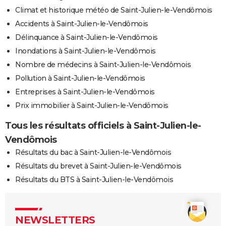
Climat et historique météo de Saint-Julien-le-Vendômois
Accidents à Saint-Julien-le-Vendômois
Délinquance à Saint-Julien-le-Vendômois
Inondations à Saint-Julien-le-Vendômois
Nombre de médecins à Saint-Julien-le-Vendômois
Pollution à Saint-Julien-le-Vendômois
Entreprises à Saint-Julien-le-Vendômois
Prix immobilier à Saint-Julien-le-Vendômois
Tous les résultats officiels à Saint-Julien-le-
Vendômois
Résultats du bac à Saint-Julien-le-Vendômois
Résultats du brevet à Saint-Julien-le-Vendômois
Résultats du BTS à Saint-Julien-le-Vendômois
NEWSLETTERS