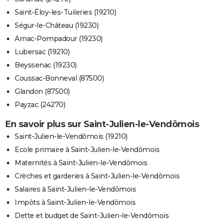
Saint-Éloy-les-Tuileries (19210)
Ségur-le-Château (19230)
Arnac-Pompadour (19230)
Lubersac (19210)
Beyssenac (19230)
Coussac-Bonneval (87500)
Glandon (87500)
Payzac (24270)
En savoir plus sur Saint-Julien-le-Vendômois
Saint-Julien-le-Vendômois (19210)
Ecole primaire à Saint-Julien-le-Vendômois
Maternités à Saint-Julien-le-Vendômois
Crèches et garderies à Saint-Julien-le-Vendômois
Salaires à Saint-Julien-le-Vendômois
Impôts à Saint-Julien-le-Vendômois
Dette et budget de Saint-Julien-le-Vendômois