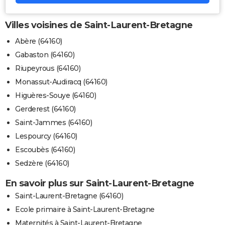
Villes voisines de Saint-Laurent-Bretagne
Abère (64160)
Gabaston (64160)
Riupeyrous (64160)
Monassut-Audiracq (64160)
Higuères-Souye (64160)
Gerderest (64160)
Saint-Jammes (64160)
Lespourcy (64160)
Escoubès (64160)
Sedzère (64160)
En savoir plus sur Saint-Laurent-Bretagne
Saint-Laurent-Bretagne (64160)
Ecole primaire à Saint-Laurent-Bretagne
Maternités à Saint-Laurent-Bretagne