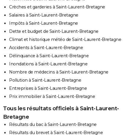
Crèches et garderies à Saint-Laurent-Bretagne
Salaires à Saint-Laurent-Bretagne
Impôts à Saint-Laurent-Bretagne
Dette et budget de Saint-Laurent-Bretagne
Climat et historique météo de Saint-Laurent-Bretagne
Accidents à Saint-Laurent-Bretagne
Délinquance à Saint-Laurent-Bretagne
Inondations à Saint-Laurent-Bretagne
Nombre de médecins à Saint-Laurent-Bretagne
Pollution à Saint-Laurent-Bretagne
Entreprises à Saint-Laurent-Bretagne
Prix immobilier à Saint-Laurent-Bretagne
Tous les résultats officiels à Saint-Laurent-
Bretagne
Résultats du bac à Saint-Laurent-Bretagne
Résultats du brevet à Saint-Laurent-Bretagne