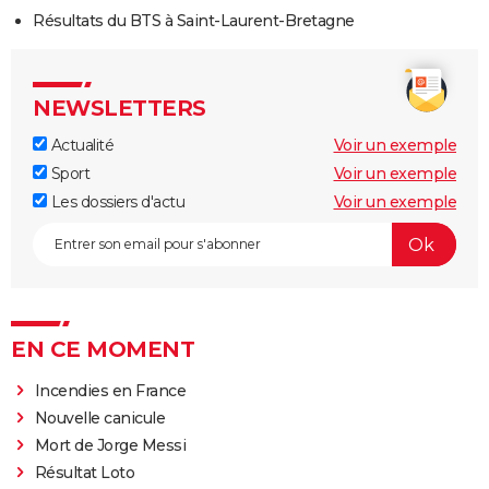
Résultats du BTS à Saint-Laurent-Bretagne
NEWSLETTERS
Actualité
Voir un exemple
Sport
Voir un exemple
Les dossiers d'actu
Voir un exemple
EN CE MOMENT
Incendies en France
Nouvelle canicule
Mort de Jorge Messi
Résultat Loto