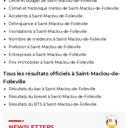
Dette et budget de Saint-Maclou-de-Folleville
Climat et historique météo de Saint-Maclou-de-Folleville
Accidents à Saint-Maclou-de-Folleville
Délinquance à Saint-Maclou-de-Folleville
Inondations à Saint-Maclou-de-Folleville
Nombre de médecins à Saint-Maclou-de-Folleville
Pollution à Saint-Maclou-de-Folleville
Entreprises à Saint-Maclou-de-Folleville
Prix immobilier à Saint-Maclou-de-Folleville
Tous les résultats officiels à Saint-Maclou-de-
Folleville
Résultats du bac à Saint-Maclou-de-Folleville
Résultats du brevet à Saint-Maclou-de-Folleville
Résultats du BTS à Saint-Maclou-de-Folleville
NEWSLETTERS