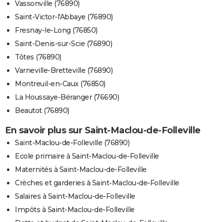
Vassonville (76890)
Saint-Victor-l'Abbaye (76890)
Fresnay-le-Long (76850)
Saint-Denis-sur-Scie (76890)
Tôtes (76890)
Varneville-Bretteville (76890)
Montreuil-en-Caux (76850)
La Houssaye-Béranger (76690)
Beautot (76890)
En savoir plus sur Saint-Maclou-de-Folleville
Saint-Maclou-de-Folleville (76890)
Ecole primaire à Saint-Maclou-de-Folleville
Maternités à Saint-Maclou-de-Folleville
Crèches et garderies à Saint-Maclou-de-Folleville
Salaires à Saint-Maclou-de-Folleville
Impôts à Saint-Maclou-de-Folleville