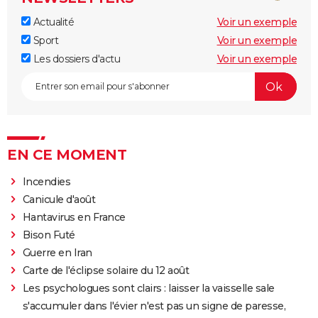
Actualité
Voir un exemple
Sport
Voir un exemple
Les dossiers d'actu
Voir un exemple
EN CE MOMENT
Incendies
Canicule d'août
Hantavirus en France
Bison Futé
Guerre en Iran
Carte de l'éclipse solaire du 12 août
Les psychologues sont clairs : laisser la vaisselle sale
s'accumuler dans l'évier n'est pas un signe de paresse,