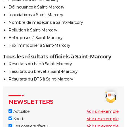
Délinquance à Saint-Marcory
Inondations à Saint-Marcory
Nombre de médecins à Saint-Marcory
Pollution à Saint-Marcory
Entreprises à Saint-Marcory
Prix immobilier à Saint-Marcory
Tous les résultats officiels à Saint-Marcory
Résultats du bac à Saint-Marcory
Résultats du brevet à Saint-Marcory
Résultats du BTS à Saint-Marcory
NEWSLETTERS
Actualité
Voir un exemple
Sport
Voir un exemple
Les dossiers d'actu
Voir un exemple