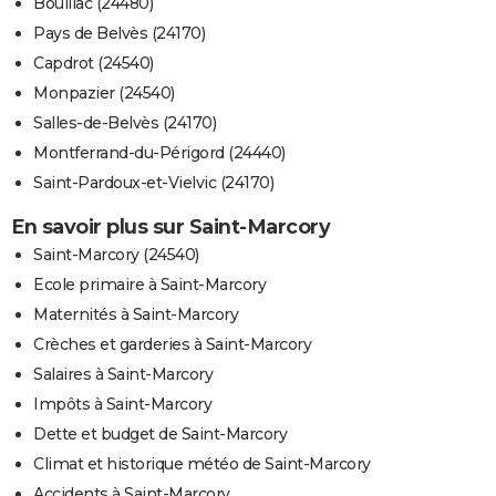
Bouillac (24480)
Pays de Belvès (24170)
Capdrot (24540)
Monpazier (24540)
Salles-de-Belvès (24170)
Montferrand-du-Périgord (24440)
Saint-Pardoux-et-Vielvic (24170)
En savoir plus sur Saint-Marcory
Saint-Marcory (24540)
Ecole primaire à Saint-Marcory
Maternités à Saint-Marcory
Crèches et garderies à Saint-Marcory
Salaires à Saint-Marcory
Impôts à Saint-Marcory
Dette et budget de Saint-Marcory
Climat et historique météo de Saint-Marcory
Accidents à Saint-Marcory